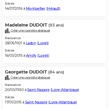
Décès
14/07/2016 à
Montpellier
(
Hérault
)
Madeleine DUDOIT
(93 ans)
Créer une cagnotte obsèques
Naissance
28/05/1921 à
Ladon
(
Loiret
)
Décès
16/03/2015 à
Amilly
(
Loiret
)
Georgette DUDOIT
(84 ans)
Créer une cagnotte obsèques
Naissance
20/03/1930 à
Saint-Nazaire
(
Loire-Atlantique
)
Décès
17/01/2015 à
Saint-Nazaire
(
Loire-Atlantique
)