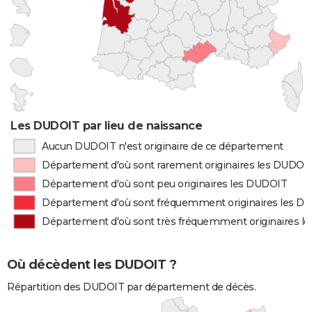
Les DUDOIT par lieu de naissance
Aucun DUDOIT n'est originaire de ce département
Département d'où sont rarement originaires les DUDOI
Département d'où sont peu originaires les DUDOIT
Département d'où sont fréquemment originaires les D
Département d'où sont très fréquemment originaires l
Où décèdent les DUDOIT ?
Répartition des DUDOIT par département de décès.