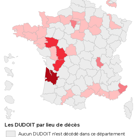
Les DUDOIT par lieu de décès
Aucun DUDOIT n'est décédé dans ce département