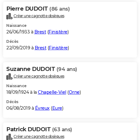
Pierre DUDOIT
(86 ans)
Créer une cagnotte obsèques
Naissance
26/06/1933 à
Brest
(
Finistère
)
Décès
22/09/2019 à
Brest
(
Finistère
)
Suzanne DUDOIT
(94 ans)
Créer une cagnotte obsèques
Naissance
18/09/1924 à la
Chapelle-Viel
(
Orne
)
Décès
06/08/2019 à
Évreux
(
Eure
)
Patrick DUDOIT
(63 ans)
Créer une cagnotte obsèques