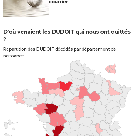
courrier
D'où venaient les DUDOIT qui nous ont quittés
?
Répartition des DUDOIT décédés par département de
naissance.