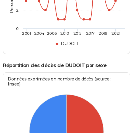
2
0
2001
2004
2006
2010
2015
2017
2019
2021
DUDOIT
Répartition des décès de DUDOIT par sexe
Données exprimées en nombre de décès (source :
Insee)