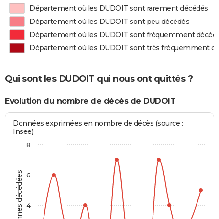
Département où les DUDOIT sont rarement décédés
Département où les DUDOIT sont peu décédés
Département où les DUDOIT sont fréquemment décéd
Département où les DUDOIT sont très fréquemment d
Qui sont les DUDOIT qui nous ont quittés ?
Evolution du nombre de décès de DUDOIT
Données exprimées en nombre de décès (source :
Insee)
8
Personnes décédées
6
4