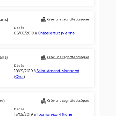
ans)
Créer une cagnotte obsèques
Décès
03/08/2019 à
Châtellerault
(
Vienne
)
ans)
Créer une cagnotte obsèques
Décès
18/05/2019 à
Saint-Amand-Montrond
(
Cher
)
ns)
Créer une cagnotte obsèques
Décès
13/05/2019 à
Tournon-sur-Rhône