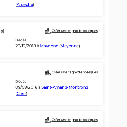
(
Ardèche
)
s)
Créer une cagnotte obsèques
Décès
23/12/2018 à
Mayenne
(
Mayenne
)
Créer une cagnotte obsèques
Décès
09/08/2016 à
Saint-Amand-Montrond
(
Cher
)
Créer une cagnotte obsèques