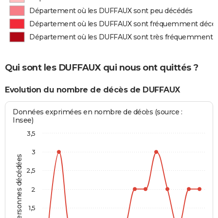
Département où les DUFFAUX sont peu décédés
Département où les DUFFAUX sont fréquemment décé
Département où les DUFFAUX sont très fréquemment 
Qui sont les DUFFAUX qui nous ont quittés ?
Evolution du nombre de décès de DUFFAUX
Données exprimées en nombre de décès (source :
Insee)
3,5
3
Personnes décédées
2,5
2
1,5