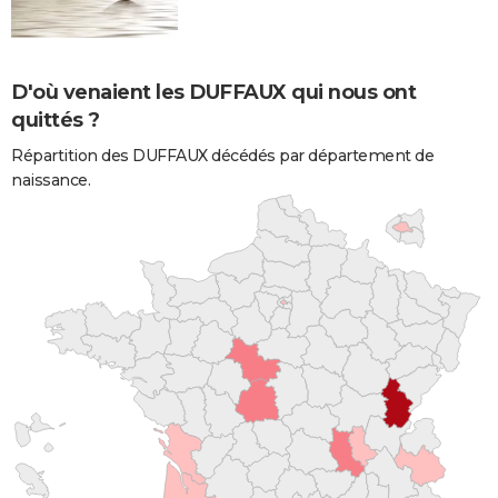
D'où venaient les DUFFAUX qui nous ont
quittés ?
Répartition des DUFFAUX décédés par département de
naissance.