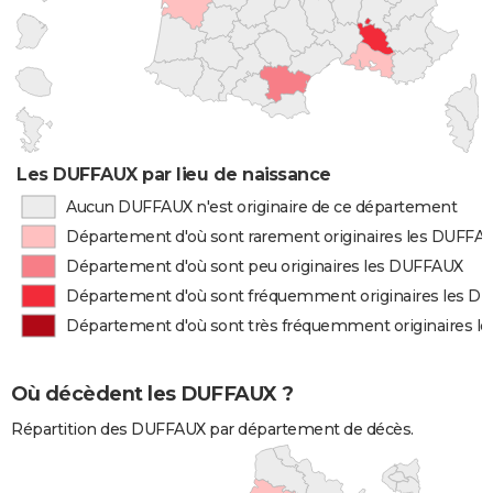
Les DUFFAUX par lieu de naissance
Aucun DUFFAUX n'est originaire de ce département
Département d'où sont rarement originaires les DUFFA
Département d'où sont peu originaires les DUFFAUX
Département d'où sont fréquemment originaires les 
Département d'où sont très fréquemment originaires 
Où décèdent les DUFFAUX ?
Répartition des DUFFAUX par département de décès.