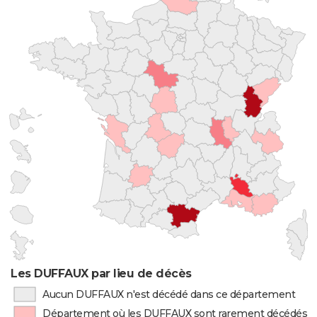
Les DUFFAUX par lieu de décès
Aucun DUFFAUX n'est décédé dans ce département
Département où les DUFFAUX sont rarement décédés