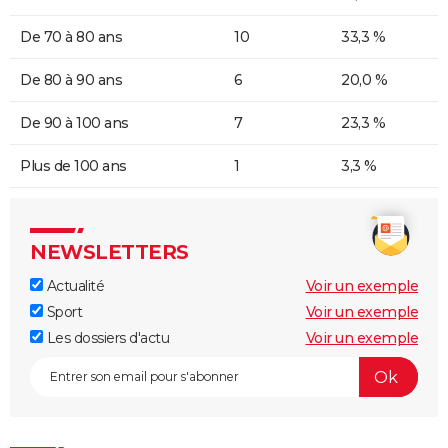
De 70 à 80 ans
10
33,3 %
De 80 à 90 ans
6
20,0 %
De 90 à 100 ans
7
23,3 %
Plus de 100 ans
1
3,3 %
NEWSLETTERS
Actualité
Voir un exemple
Sport
Voir un exemple
Les dossiers d'actu
Voir un exemple