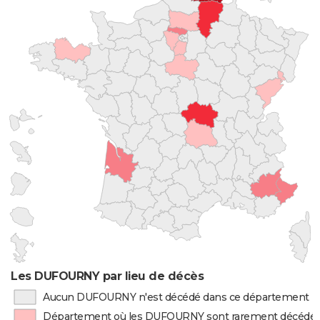
Les DUFOURNY par lieu de décès
Aucun DUFOURNY n'est décédé dans ce département
Département où les DUFOURNY sont rarement décédé