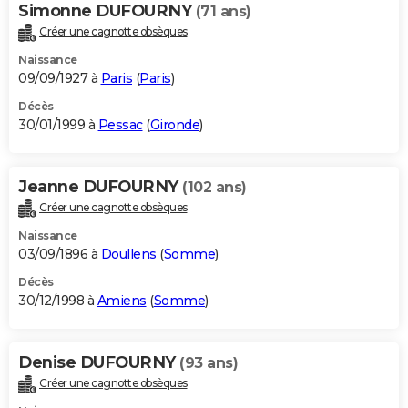
Simonne DUFOURNY
(71 ans)
Créer une cagnotte obsèques
Naissance
09/09/1927 à
Paris
(
Paris
)
Décès
30/01/1999 à
Pessac
(
Gironde
)
Jeanne DUFOURNY
(102 ans)
Créer une cagnotte obsèques
Naissance
03/09/1896 à
Doullens
(
Somme
)
Décès
30/12/1998 à
Amiens
(
Somme
)
Denise DUFOURNY
(93 ans)
Créer une cagnotte obsèques