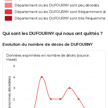
Département où les DUFOURNY sont peu décédés
Département où les DUFOURNY sont fréquemment dé
Département où les DUFOURNY sont très fréquemmen
Qui sont les DUFOURNY qui nous ont quittés ?
Evolution du nombre de décès de DUFOURNY
Données exprimées en nombre de décès (source :
Insee)
5
4
Personnes décédées
3
2