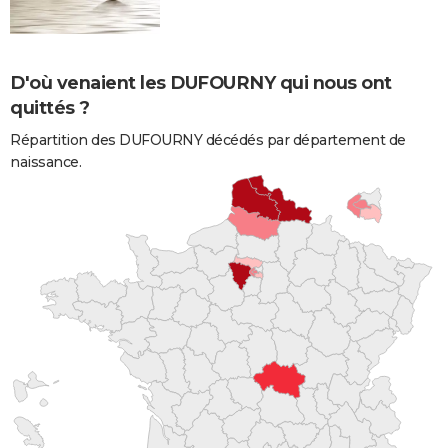
D'où venaient les DUFOURNY qui nous ont
quittés ?
Répartition des DUFOURNY décédés par département de
naissance.