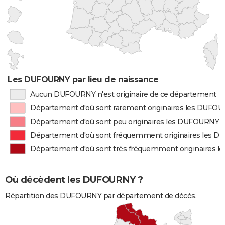
Les DUFOURNY par lieu de naissance
Aucun DUFOURNY n'est originaire de ce département
Département d'où sont rarement originaires les DUFO
Département d'où sont peu originaires les DUFOURNY
Département d'où sont fréquemment originaires les 
Département d'où sont très fréquemment originaires 
Où décèdent les DUFOURNY ?
Répartition des DUFOURNY par département de décès.