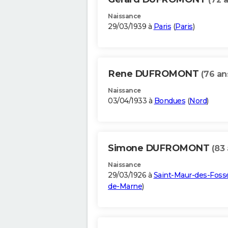
Naissance
29/03/1939 à
Paris
(
Paris
)
Rene DUFROMONT
(76 an
Naissance
03/04/1933 à
Bondues
(
Nord
)
Simone DUFROMONT
(83 
Naissance
29/03/1926 à
Saint-Maur-des-Foss
de-Marne
)