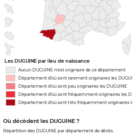
Les DUGUINE par lieu de naissance
Aucun DUGUINE n'est originaire de ce département
Département d'où sont rarement originaires les DUGUI
Département d'où sont peu originaires les DUGUINE
Département d'où sont fréquemment originaires les 
Département d'où sont très fréquemment originaires 
Où décèdent les DUGUINE ?
Répartition des DUGUINE par département de décès.