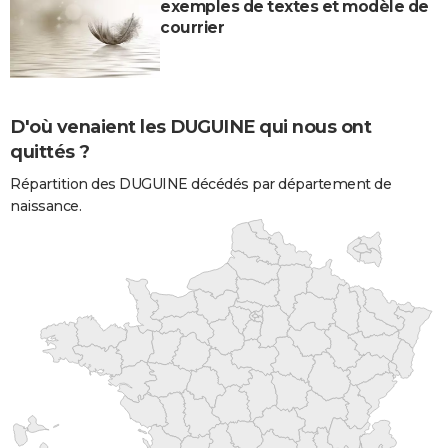
exemples de textes et modèle de
courrier
D'où venaient les DUGUINE qui nous ont
quittés ?
Répartition des DUGUINE décédés par département de
naissance.