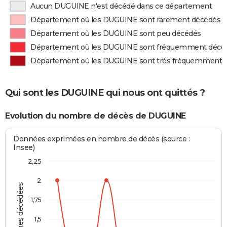
Aucun DUGUINE n'est décédé dans ce département
Département où les DUGUINE sont rarement décédés
Département où les DUGUINE sont peu décédés
Département où les DUGUINE sont fréquemment décé
Département où les DUGUINE sont très fréquemment 
Qui sont les DUGUINE qui nous ont quittés ?
Evolution du nombre de décès de DUGUINE
Données exprimées en nombre de décès (source :
Insee)
2,25
2
Personnes décédées
1,75
1,5