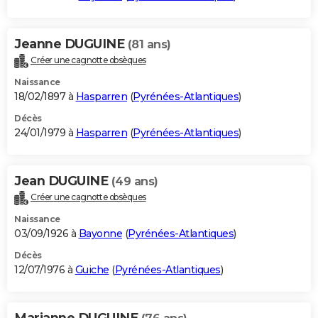
Jeanne DUGUINE
(81 ans)
Créer une cagnotte obsèques
Naissance
18/02/1897 à
Hasparren
(
Pyrénées-Atlantiques
)
Décès
24/01/1979 à
Hasparren
(
Pyrénées-Atlantiques
)
Jean DUGUINE
(49 ans)
Créer une cagnotte obsèques
Naissance
03/09/1926 à
Bayonne
(
Pyrénées-Atlantiques
)
Décès
12/07/1976 à
Guiche
(
Pyrénées-Atlantiques
)