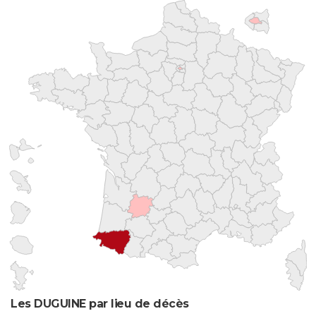
Les DUGUINE par lieu de décès