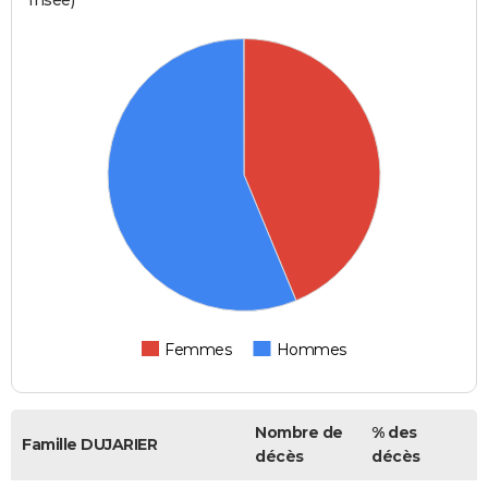
Femmes
Hommes
Nombre de
% des
Famille DUJARIER
décès
décès