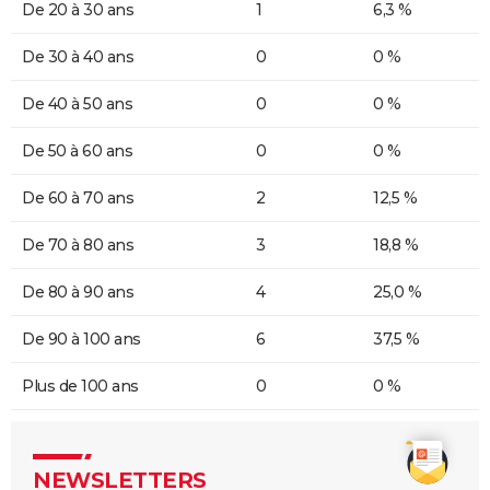
De 20 à 30 ans
1
6,3 %
De 30 à 40 ans
0
0 %
De 40 à 50 ans
0
0 %
De 50 à 60 ans
0
0 %
De 60 à 70 ans
2
12,5 %
De 70 à 80 ans
3
18,8 %
De 80 à 90 ans
4
25,0 %
De 90 à 100 ans
6
37,5 %
Plus de 100 ans
0
0 %
NEWSLETTERS