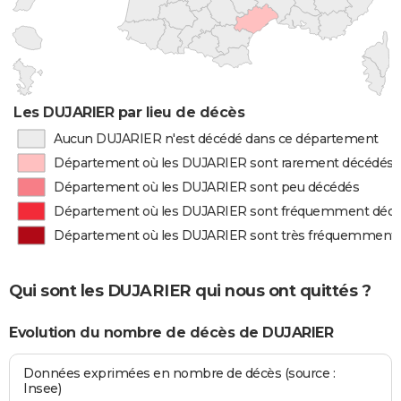
Les DUJARIER par lieu de décès
Aucun DUJARIER n'est décédé dans ce département
Département où les DUJARIER sont rarement décédés
Département où les DUJARIER sont peu décédés
Département où les DUJARIER sont fréquemment déc
Département où les DUJARIER sont très fréquemment
Qui sont les DUJARIER qui nous ont quittés ?
Evolution du nombre de décès de DUJARIER
Données exprimées en nombre de décès (source :
Insee)