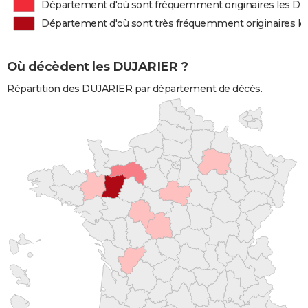
Département d'où sont fréquemment originaires les D
Département d'où sont très fréquemment originaires l
Où décèdent les DUJARIER ?
Répartition des DUJARIER par département de décès.