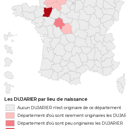
Les DUJARIER par lieu de naissance
Aucun DUJARIER n'est originaire de ce département
Département d'où sont rarement originaires les DUJAR
Département d'où sont peu originaires les DUJARIER