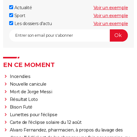
Actualité
Voir un exemple
Sport
Voir un exemple
Les dossiers d'actu
Voir un exemple
EN CE MOMENT
Incendies
Nouvelle canicule
Mort de Jorge Messi
Résultat Loto
Bison Futé
Lunettes pour l'éclipse
Carte de l'éclipse solaire du 12 août
Alvaro Fernandez, pharmacien, à propos du lavage des