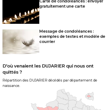
Carte de condoléances : envoyer
gratuitement une carte
Message de condoléances :
exemples de textes et modèle de
courrier
D'où venaient les DUJARIER qui nous ont
quittés ?
Répartition des DUJARIER décédés par département de
naissance.