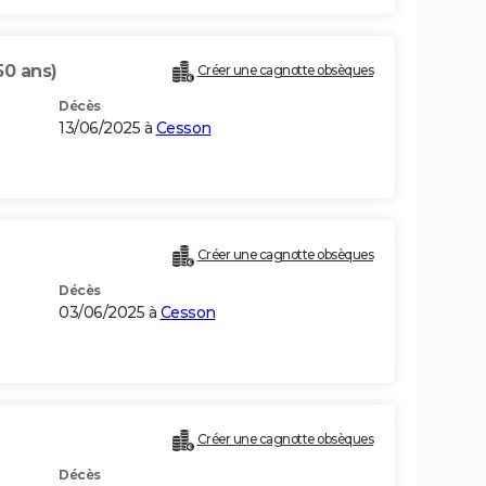
50 ans)
Créer une cagnotte obsèques
Décès
13/06/2025 à
Cesson
Créer une cagnotte obsèques
Décès
03/06/2025 à
Cesson
Créer une cagnotte obsèques
Décès