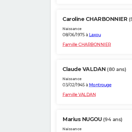
Caroline CHARBONNIER
(
Naissance
08/06/1975 à
Laxou
Famille CHARBONNIER
Claude VALDAN
(80 ans)
Naissance
03/02/1945 à
Montrouge
Famille VALDAN
Marius NUGOU
(94 ans)
Naissance