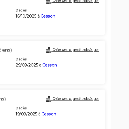
Créer une cagnotte obsèques
Décès
16/10/2025 à
Cesson
2 ans)
Créer une cagnotte obsèques
Décès
29/09/2025 à
Cesson
ns)
Créer une cagnotte obsèques
Décès
19/09/2025 à
Cesson