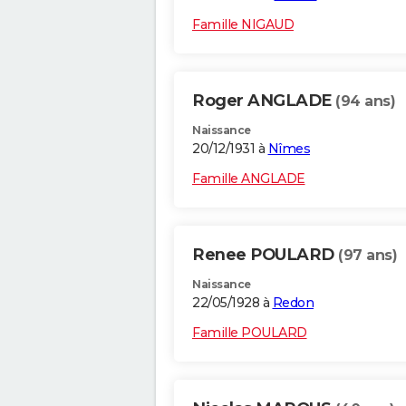
Famille NIGAUD
Roger ANGLADE
(94 ans)
Naissance
20/12/1931 à
Nîmes
Famille ANGLADE
Renee POULARD
(97 ans)
Naissance
22/05/1928 à
Redon
Famille POULARD