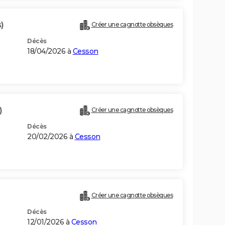
)
Créer une cagnotte obsèques
Décès
18/04/2026 à
Cesson
)
Créer une cagnotte obsèques
Décès
20/02/2026 à
Cesson
Créer une cagnotte obsèques
Décès
12/01/2026 à
Cesson