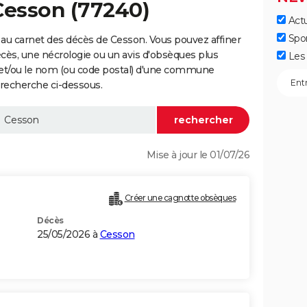
Cesson (77240)
Actu
Spo
au carnet des décès de Cesson. Vous pouvez affiner
écès, une nécrologie ou un avis d'obsèques plus
Les 
 et/ou le nom (ou code postal) d'une commune
recherche ci-dessous.
Mise à jour le 01/07/26
Créer une cagnotte obsèques
Décès
25/05/2026 à
Cesson