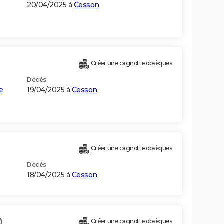
20/04/2025 à
Cesson
Créer une cagnotte obsèques
Décès
e
19/04/2025 à
Cesson
Créer une cagnotte obsèques
Décès
18/04/2025 à
Cesson
)
Créer une cagnotte obsèques