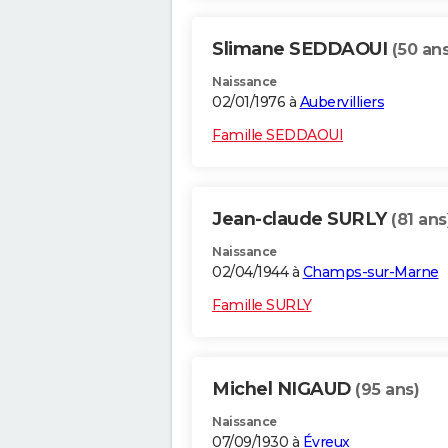
Slimane SEDDAOUI
(50 ans
Naissance
02/01/1976 à
Aubervilliers
Famille SEDDAOUI
Jean-claude SURLY
(81 ans
Naissance
02/04/1944 à
Champs-sur-Marne
Famille SURLY
Michel NIGAUD
(95 ans)
Naissance
07/09/1930 à
Évreux