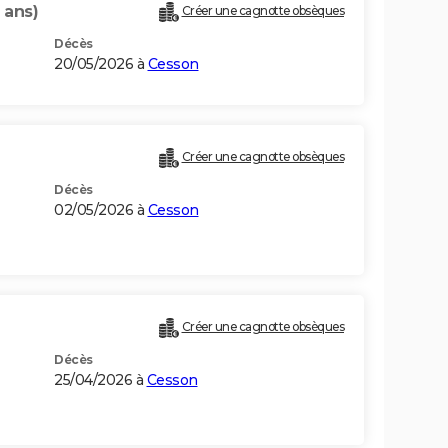
 ans)
Créer une cagnotte obsèques
Décès
20/05/2026 à
Cesson
Créer une cagnotte obsèques
Décès
02/05/2026 à
Cesson
Créer une cagnotte obsèques
Décès
25/04/2026 à
Cesson