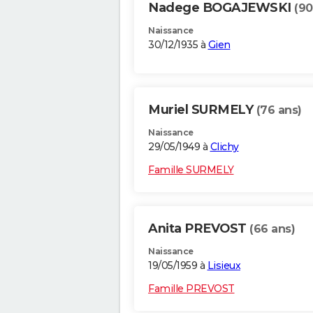
Nadege BOGAJEWSKI
(90
Naissance
30/12/1935 à
Gien
Muriel SURMELY
(76 ans)
Naissance
29/05/1949 à
Clichy
Famille SURMELY
Anita PREVOST
(66 ans)
Naissance
19/05/1959 à
Lisieux
Famille PREVOST