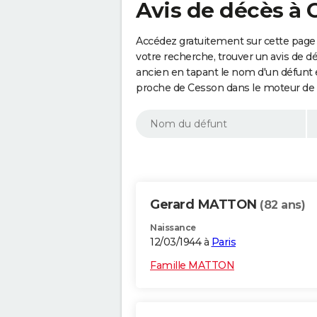
Avis de décès à 
Accédez gratuitement sur cette page 
votre recherche, trouver un avis de d
ancien en tapant le nom d'un défunt
proche de Cesson dans le moteur de 
Gerard MATTON
(82 ans)
Naissance
12/03/1944 à
Paris
Famille MATTON