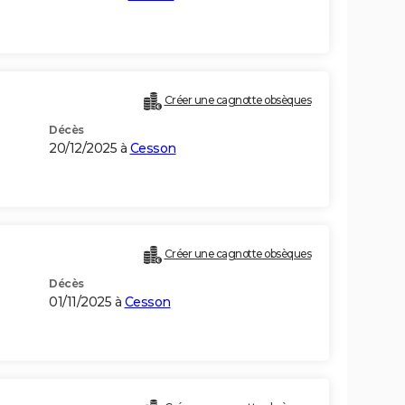
Créer une cagnotte obsèques
Décès
20/12/2025 à
Cesson
Créer une cagnotte obsèques
Décès
01/11/2025 à
Cesson