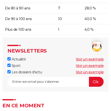
De 80 à 90 ans
7
28,0 %
De 90 à 100 ans
10
40,0 %
Plus de 100 ans
1
4,0 %
NEWSLETTERS
Actualité
Voir un exemple
Sport
Voir un exemple
Les dossiers d'actu
Voir un exemple
EN CE MOMENT