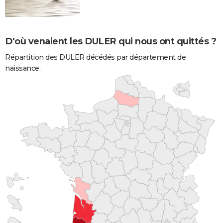
D'où venaient les DULER qui nous ont quittés ?
Répartition des DULER décédés par département de
naissance.