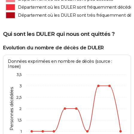
Département où les DULER sont fréquemment décédé
Département où les DULER sont très fréquemment dé
Qui sont les DULER qui nous ont quittés ?
Evolution du nombre de décès de DULER
Données exprimées en nombre de décès (source :
Insee)
3,5
3
Personnes décédées
2,5
2
1,5
1