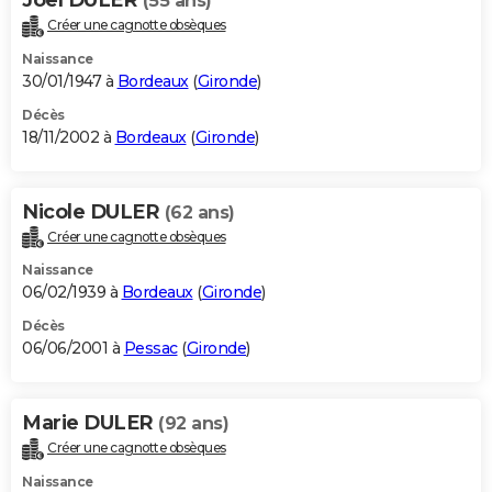
(55 ans)
Créer une cagnotte obsèques
Naissance
30/01/1947 à
Bordeaux
(
Gironde
)
Décès
18/11/2002 à
Bordeaux
(
Gironde
)
Nicole DULER
(62 ans)
Créer une cagnotte obsèques
Naissance
06/02/1939 à
Bordeaux
(
Gironde
)
Décès
06/06/2001 à
Pessac
(
Gironde
)
Marie DULER
(92 ans)
Créer une cagnotte obsèques
Naissance