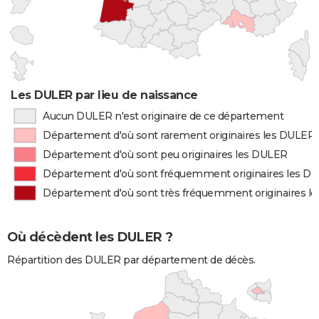
Les DULER par lieu de naissance
Aucun DULER n'est originaire de ce département
Département d'où sont rarement originaires les DULER
Département d'où sont peu originaires les DULER
Département d'où sont fréquemment originaires les D
Département d'où sont très fréquemment originaires l
Où décèdent les DULER ?
Répartition des DULER par département de décès.