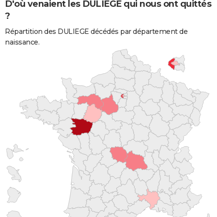
D'où venaient les DULIEGE qui nous ont quittés
?
Répartition des DULIEGE décédés par département de
naissance.