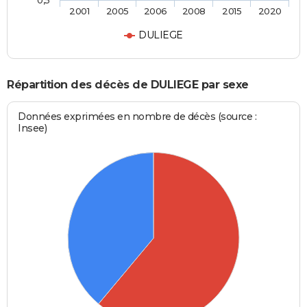
2001
2005
2006
2008
2015
2020
DULIEGE
Répartition des décès de DULIEGE par sexe
Données exprimées en nombre de décès (source :
Insee)