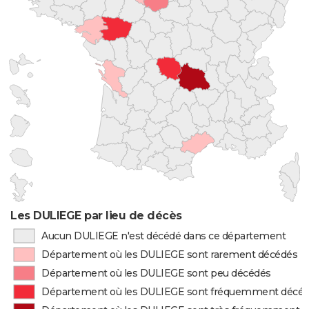
Les DULIEGE par lieu de décès
Aucun DULIEGE n'est décédé dans ce département
Département où les DULIEGE sont rarement décédés
Département où les DULIEGE sont peu décédés
Département où les DULIEGE sont fréquemment décé