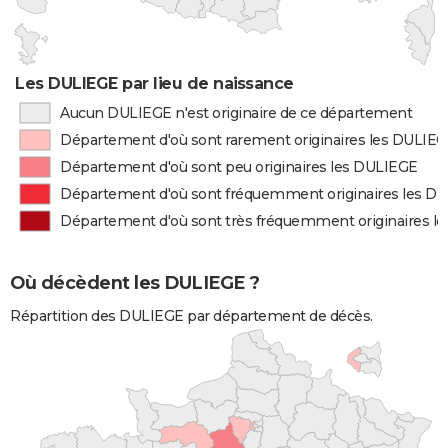
Les DULIEGE par lieu de naissance
Aucun DULIEGE n'est originaire de ce département
Département d'où sont rarement originaires les DULIE
Département d'où sont peu originaires les DULIEGE
Département d'où sont fréquemment originaires les D
Département d'où sont très fréquemment originaires l
Où décèdent les DULIEGE ?
Répartition des DULIEGE par département de décès.