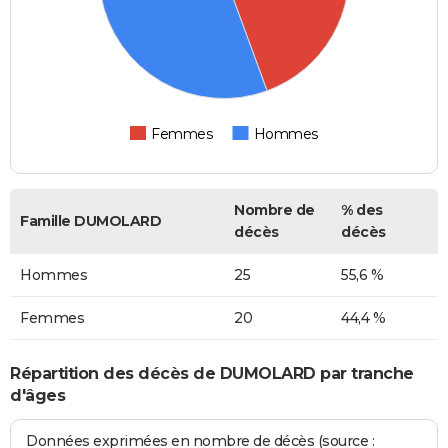
Femmes
Hommes
Nombre de
% des
Famille DUMOLARD
décès
décès
Hommes
25
55,6 %
Femmes
20
44,4 %
Répartition des décès de DUMOLARD par tranche
d'âges
Données exprimées en nombre de décès (source :