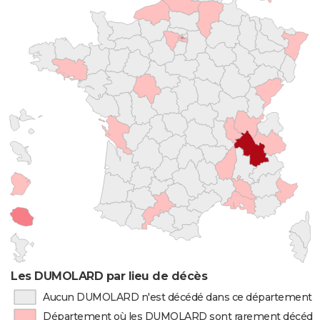
Les DUMOLARD par lieu de décès
Aucun DUMOLARD n'est décédé dans ce département
Département où les DUMOLARD sont rarement décédé