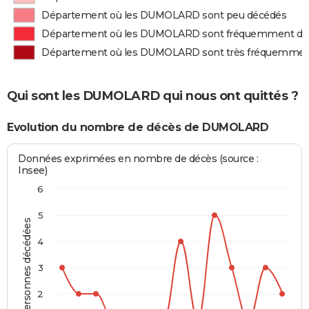
Département où les DUMOLARD sont peu décédés
Département où les DUMOLARD sont fréquemment dé
Département où les DUMOLARD sont très fréquemmen
Qui sont les DUMOLARD qui nous ont quittés ?
Evolution du nombre de décès de DUMOLARD
Données exprimées en nombre de décès (source :
Insee)
6
5
Personnes décédées
4
3
2