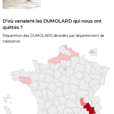
D'où venaient les DUMOLARD qui nous ont
quittés ?
Répartition des DUMOLARD décédés par département de
naissance.