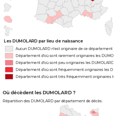
Les DUMOLARD par lieu de naissance
Aucun DUMOLARD n'est originaire de ce département
Département d'où sont rarement originaires les DUM
Département d'où sont peu originaires les DUMOLARD
Département d'où sont fréquemment originaires les
Département d'où sont très fréquemment originaires
Où décèdent les DUMOLARD ?
Répartition des DUMOLARD par département de décès.