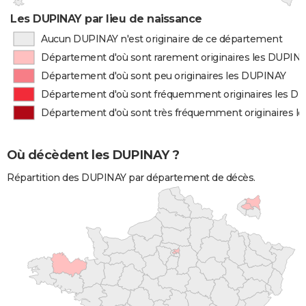
Les DUPINAY par lieu de naissance
Aucun DUPINAY n'est originaire de ce département
Département d'où sont rarement originaires les DUPIN
Département d'où sont peu originaires les DUPINAY
Département d'où sont fréquemment originaires les D
Département d'où sont très fréquemment originaires l
Où décèdent les DUPINAY ?
Répartition des DUPINAY par département de décès.