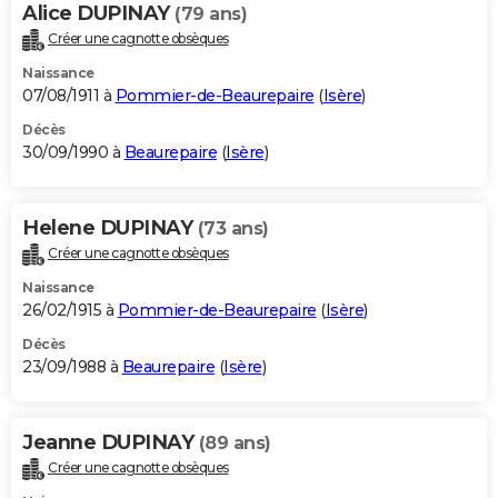
Alice DUPINAY
(79 ans)
Créer une cagnotte obsèques
Naissance
07/08/1911 à
Pommier-de-Beaurepaire
(
Isère
)
Décès
30/09/1990 à
Beaurepaire
(
Isère
)
Helene DUPINAY
(73 ans)
Créer une cagnotte obsèques
Naissance
26/02/1915 à
Pommier-de-Beaurepaire
(
Isère
)
Décès
23/09/1988 à
Beaurepaire
(
Isère
)
Jeanne DUPINAY
(89 ans)
Créer une cagnotte obsèques