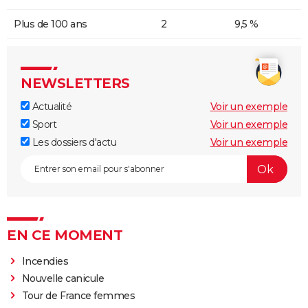
Plus de 100 ans
2
9,5 %
NEWSLETTERS
Actualité
Voir un exemple
Sport
Voir un exemple
Les dossiers d'actu
Voir un exemple
EN CE MOMENT
Incendies
Nouvelle canicule
Tour de France femmes