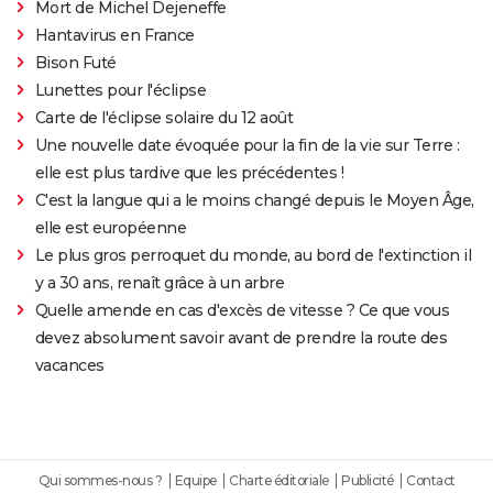
Mort de Michel Dejeneffe
Hantavirus en France
Bison Futé
Lunettes pour l'éclipse
Carte de l'éclipse solaire du 12 août
Une nouvelle date évoquée pour la fin de la vie sur Terre :
elle est plus tardive que les précédentes !
C'est la langue qui a le moins changé depuis le Moyen Âge,
elle est européenne
Le plus gros perroquet du monde, au bord de l'extinction il
y a 30 ans, renaît grâce à un arbre
Quelle amende en cas d'excès de vitesse ? Ce que vous
devez absolument savoir avant de prendre la route des
vacances
Qui sommes-nous ?
Equipe
Charte éditoriale
Publicité
Contact