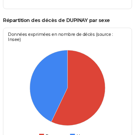
Répartition des décès de DUPINAY par sexe
Données exprimées en nombre de décès (source :
Insee)