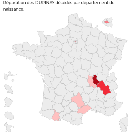
Répartition des DUPINAY décédés par département de
naissance.