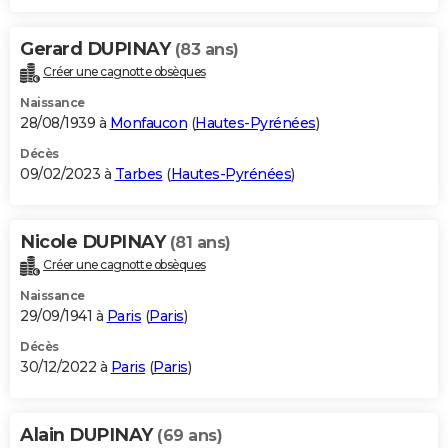
Gerard DUPINAY
(83 ans)
Créer une cagnotte obsèques
Naissance
28/08/1939 à
Monfaucon
(
Hautes-Pyrénées
)
Décès
09/02/2023 à
Tarbes
(
Hautes-Pyrénées
)
Nicole DUPINAY
(81 ans)
Créer une cagnotte obsèques
Naissance
29/09/1941 à
Paris
(
Paris
)
Décès
30/12/2022 à
Paris
(
Paris
)
Alain DUPINAY
(69 ans)