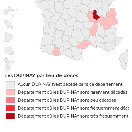
Les DUPINAY par lieu de décès
Aucun DUPINAY n'est décédé dans ce département
Département où les DUPINAY sont rarement décédés
Département où les DUPINAY sont peu décédés
Département où les DUPINAY sont fréquemment décé
Département où les DUPINAY sont très fréquemment 