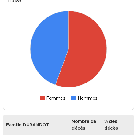
Femmes
Hommes
Nombre de
% des
Famille DURANDOT
décès
décès