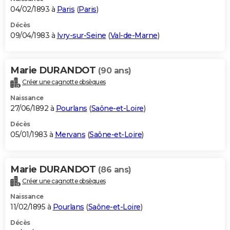
04/02/1893 à
Paris
(
Paris
)
Décès
09/04/1983 à
Ivry-sur-Seine
(
Val-de-Marne
)
Marie DURANDOT
(90 ans)
Créer une cagnotte obsèques
Naissance
27/06/1892 à
Pourlans
(
Saône-et-Loire
)
Décès
05/01/1983 à
Mervans
(
Saône-et-Loire
)
Marie DURANDOT
(86 ans)
Créer une cagnotte obsèques
Naissance
11/02/1895 à
Pourlans
(
Saône-et-Loire
)
Décès