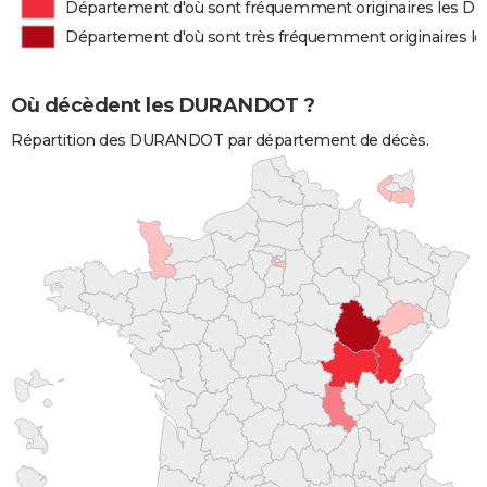
Département d'où sont fréquemment originaires les
Département d'où sont très fréquemment originaires
Où décèdent les DURANDOT ?
Répartition des DURANDOT par département de décès.