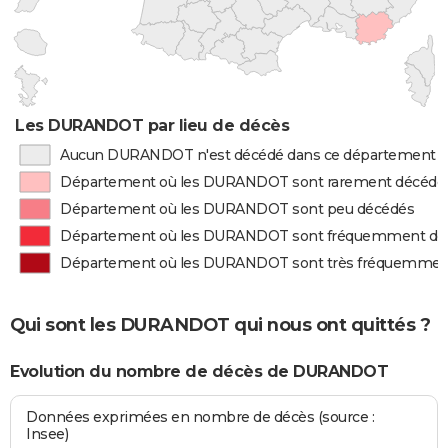
Les DURANDOT par lieu de décès
Aucun DURANDOT n'est décédé dans ce département
Département où les DURANDOT sont rarement décédé
Département où les DURANDOT sont peu décédés
Département où les DURANDOT sont fréquemment dé
Département où les DURANDOT sont très fréquemmen
Qui sont les DURANDOT qui nous ont quittés ?
Evolution du nombre de décès de DURANDOT
Données exprimées en nombre de décès (source :
Insee)