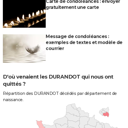
Carte de condoléances : envoyer
gratuitement une carte
Message de condoléances :
exemples de textes et modèle de
courrier
D'où venaient les DURANDOT qui nous ont
quittés ?
Répartition des DURANDOT décédés par département de
naissance.