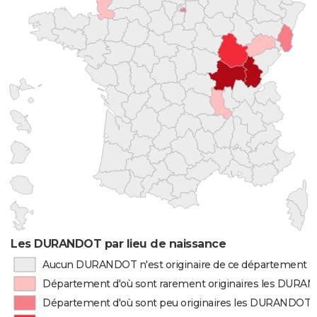
Les DURANDOT par lieu de naissance
Aucun DURANDOT n'est originaire de ce département
Département d'où sont rarement originaires les DURA
Département d'où sont peu originaires les DURANDOT