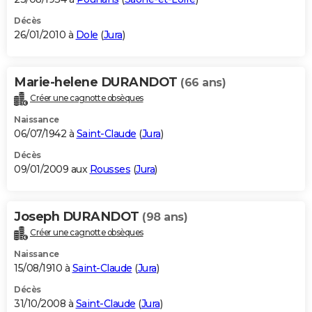
Décès
26/01/2010 à
Dole
(
Jura
)
Marie-helene DURANDOT
(66 ans)
Créer une cagnotte obsèques
Naissance
06/07/1942 à
Saint-Claude
(
Jura
)
Décès
09/01/2009 aux
Rousses
(
Jura
)
Joseph DURANDOT
(98 ans)
Créer une cagnotte obsèques
Naissance
15/08/1910 à
Saint-Claude
(
Jura
)
Décès
31/10/2008 à
Saint-Claude
(
Jura
)