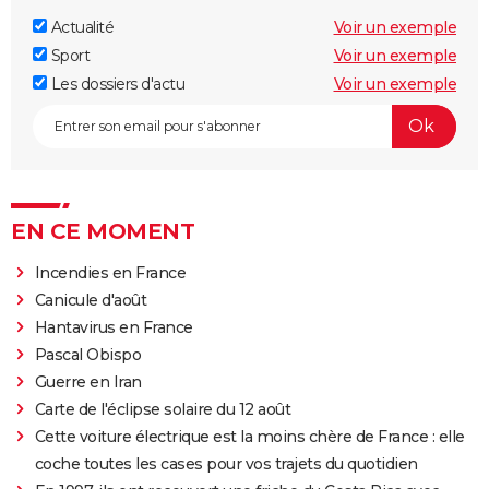
Actualité
Voir un exemple
Sport
Voir un exemple
Les dossiers d'actu
Voir un exemple
EN CE MOMENT
Incendies en France
Canicule d'août
Hantavirus en France
Pascal Obispo
Guerre en Iran
Carte de l'éclipse solaire du 12 août
Cette voiture électrique est la moins chère de France : elle
coche toutes les cases pour vos trajets du quotidien