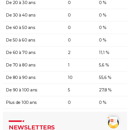
De 20 à 30 ans
0
0 %
De 30 à 40 ans
0
0 %
De 40 à 50 ans
0
0 %
De 50 à 60 ans
0
0 %
De 60 à 70 ans
2
11,1 %
De 70 à 80 ans
1
5,6 %
De 80 à 90 ans
10
55,6 %
De 90 à 100 ans
5
27,8 %
Plus de 100 ans
0
0 %
NEWSLETTERS