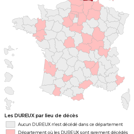
Les DUREUX par lieu de décès
Aucun DUREUX n'est décédé dans ce département
Département où les DUREUX sont rarement décédés