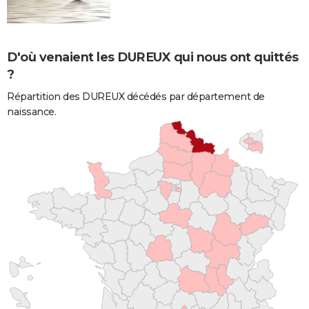
D'où venaient les DUREUX qui nous ont quittés
?
Répartition des DUREUX décédés par département de
naissance.