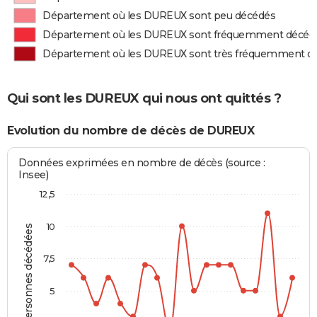
Département où les DUREUX sont peu décédés
Département où les DUREUX sont fréquemment décéd
Département où les DUREUX sont très fréquemment d
Qui sont les DUREUX qui nous ont quittés ?
Evolution du nombre de décès de DUREUX
Données exprimées en nombre de décès (source :
Insee)
12,5
10
Personnes décédées
7,5
5