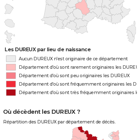
Les DUREUX par lieu de naissance
Aucun DUREUX n'est originaire de ce département
Département d'où sont rarement originaires les DUREU
Département d'où sont peu originaires les DUREUX
Département d'où sont fréquemment originaires les 
Département d'où sont très fréquemment originaires 
Où décèdent les DUREUX ?
Répartition des DUREUX par département de décès.