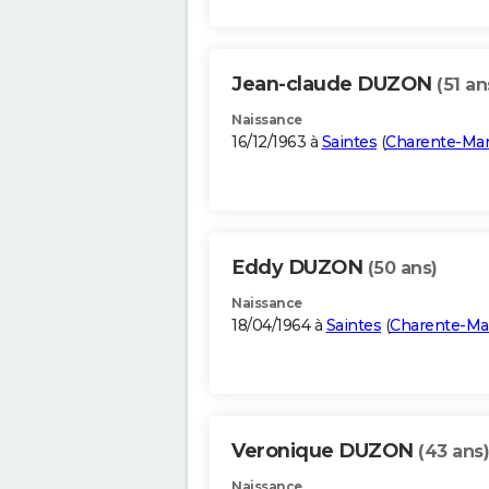
Jean-claude DUZON
(51 an
Naissance
16/12/1963 à
Saintes
(
Charente-Mar
Eddy DUZON
(50 ans)
Naissance
18/04/1964 à
Saintes
(
Charente-Ma
Veronique DUZON
(43 ans)
Naissance