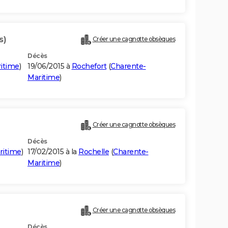
s)
Créer une cagnotte obsèques
Décès
itime
)
19/06/2015 à
Rochefort
(
Charente-
Maritime
)
Créer une cagnotte obsèques
Décès
ritime
)
17/02/2015 à la
Rochelle
(
Charente-
Maritime
)
Créer une cagnotte obsèques
Décès