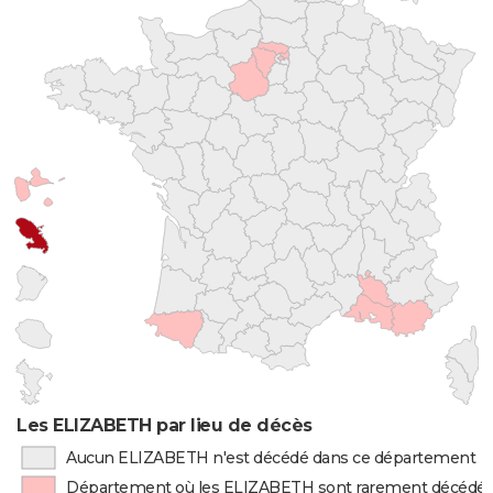
Les ELIZABETH par lieu de décès
Aucun ELIZABETH n'est décédé dans ce département
Département où les ELIZABETH sont rarement décédé