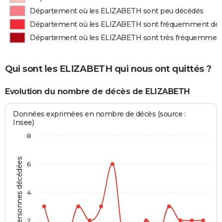
Département où les ELIZABETH sont peu décédés
Département où les ELIZABETH sont fréquemment dé
Département où les ELIZABETH sont très fréquemmen
Qui sont les ELIZABETH qui nous ont quittés ?
Evolution du nombre de décès de ELIZABETH
Données exprimées en nombre de décès (source :
Insee)
8
Personnes décédées
6
4
2