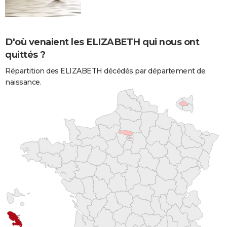
D'où venaient les ELIZABETH qui nous ont
quittés ?
Répartition des ELIZABETH décédés par département de
naissance.