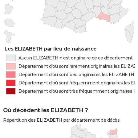
Les ELIZABETH par lieu de naissance
Aucun ELIZABETH n'est originaire de ce département
Département d'où sont rarement originaires les ELIZA
Département d'où sont peu originaires les ELIZABETH
Département d'où sont fréquemment originaires les E
Département d'où sont très fréquemment originaires 
Où décèdent les ELIZABETH ?
Répartition des ELIZABETH par département de décès.