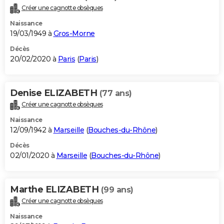
Créer une cagnotte obsèques
Naissance
19/03/1949 à
Gros-Morne
Décès
20/02/2020 à
Paris
(
Paris
)
Denise ELIZABETH
(77 ans)
Créer une cagnotte obsèques
Naissance
12/09/1942 à
Marseille
(
Bouches-du-Rhône
)
Décès
02/01/2020 à
Marseille
(
Bouches-du-Rhône
)
Marthe ELIZABETH
(99 ans)
Créer une cagnotte obsèques
Naissance