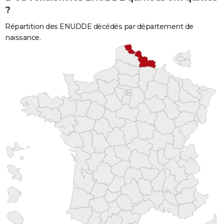
?
Répartition des ENUDDE décédés par département de
naissance.