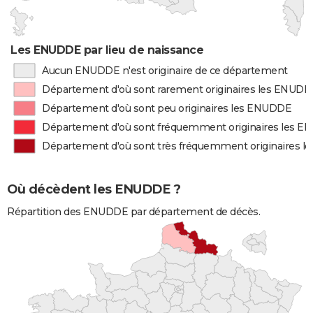
Les ENUDDE par lieu de naissance
Aucun ENUDDE n'est originaire de ce département
Département d'où sont rarement originaires les ENUD
Département d'où sont peu originaires les ENUDDE
Département d'où sont fréquemment originaires les 
Département d'où sont très fréquemment originaires 
Où décèdent les ENUDDE ?
Répartition des ENUDDE par département de décès.