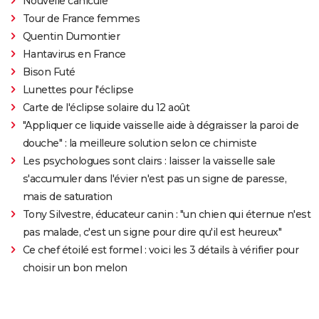
Nouvelle canicule
Tour de France femmes
Quentin Dumontier
Hantavirus en France
Bison Futé
Lunettes pour l'éclipse
Carte de l'éclipse solaire du 12 août
"Appliquer ce liquide vaisselle aide à dégraisser la paroi de
douche" : la meilleure solution selon ce chimiste
Les psychologues sont clairs : laisser la vaisselle sale
s'accumuler dans l'évier n'est pas un signe de paresse,
mais de saturation
Tony Silvestre, éducateur canin : "un chien qui éternue n'est
pas malade, c'est un signe pour dire qu'il est heureux"
Ce chef étoilé est formel : voici les 3 détails à vérifier pour
choisir un bon melon