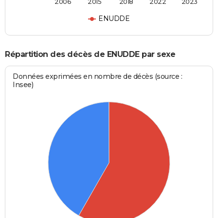
2006
2015
2018
2022
2023
ENUDDE
Répartition des décès de ENUDDE par sexe
Données exprimées en nombre de décès (source :
Insee)