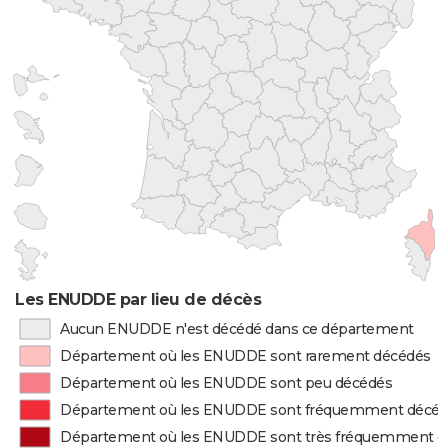
Les ENUDDE par lieu de décès
Aucun ENUDDE n'est décédé dans ce département
Département où les ENUDDE sont rarement décédés
Département où les ENUDDE sont peu décédés
Département où les ENUDDE sont fréquemment décé
Département où les ENUDDE sont très fréquemment d