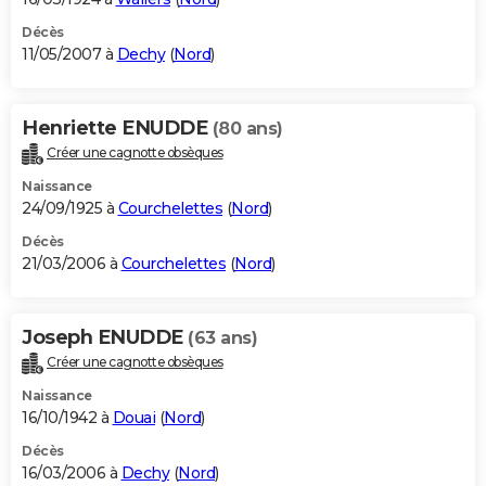
Décès
11/05/2007 à
Dechy
(
Nord
)
Henriette ENUDDE
(80 ans)
Créer une cagnotte obsèques
Naissance
24/09/1925 à
Courchelettes
(
Nord
)
Décès
21/03/2006 à
Courchelettes
(
Nord
)
Joseph ENUDDE
(63 ans)
Créer une cagnotte obsèques
Naissance
16/10/1942 à
Douai
(
Nord
)
Décès
16/03/2006 à
Dechy
(
Nord
)