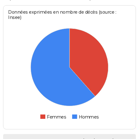
Données exprimées en nombre de décès (source :
Insee)
Femmes
Hommes