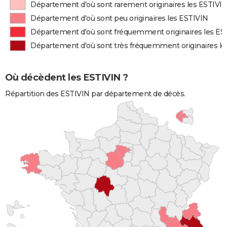
Département d'où sont rarement originaires les ESTIVI
Département d'où sont peu originaires les ESTIVIN
Département d'où sont fréquemment originaires les ES
Département d'où sont très fréquemment originaires le
Où décèdent les ESTIVIN ?
Répartition des ESTIVIN par département de décès.