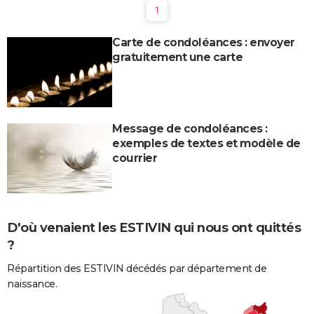
1
Carte de condoléances : envoyer
gratuitement une carte
Message de condoléances :
exemples de textes et modèle de
courrier
D'où venaient les ESTIVIN qui nous ont quittés
?
Répartition des ESTIVIN décédés par département de
naissance.