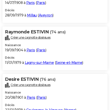
14/07/1908 à
Paris
(
Paris
)
Décès
28/09/1979 à
Millau
(
Aveyron
)
Raymonde ESTIVIN
(74 ans)
Créer une cagnotte obsèques
Naissance
19/09/1904 à
Paris
(
Paris
)
Décès
11/01/1979 à
Lagny-sur-Marne
(
Seine-et-Marne
)
Desire ESTIVIN
(76 ans)
Créer une cagnotte obsèques
Naissance
20/08/1901 à
Paris
(
Paris
)
Décès