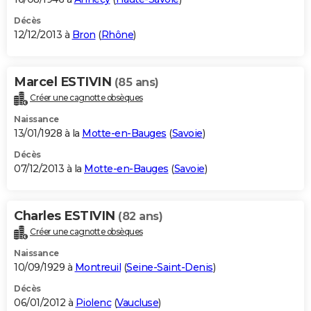
Décès
12/12/2013 à
Bron
(
Rhône
)
Marcel ESTIVIN
(85 ans)
Créer une cagnotte obsèques
Naissance
13/01/1928 à la
Motte-en-Bauges
(
Savoie
)
Décès
07/12/2013 à la
Motte-en-Bauges
(
Savoie
)
Charles ESTIVIN
(82 ans)
Créer une cagnotte obsèques
Naissance
10/09/1929 à
Montreuil
(
Seine-Saint-Denis
)
Décès
06/01/2012 à
Piolenc
(
Vaucluse
)