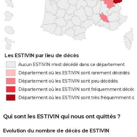
Les ESTIVIN par lieu de décès
Aucun ESTIVIN n'est décédé dans ce département
Département où les ESTIVIN sont rarement décédés
Département où les ESTIVIN sont peu décédés
Département où les ESTIVIN sont fréquemment décéd
Département où les ESTIVIN sont très fréquemment d
Qui sont les ESTIVIN qui nous ont quittés ?
Evolution du nombre de décès de ESTIVIN