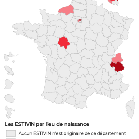
Les ESTIVIN par lieu de naissance
Aucun ESTIVIN n'est originaire de ce département