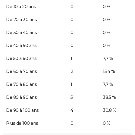
De 10 à 20 ans
0
0 %
De 20 à 30 ans
0
0 %
De 30 à 40 ans
0
0 %
De 40 à 50 ans
0
0 %
De 50 à 60 ans
1
7,7 %
De 60 à 70 ans
2
15,4 %
De 70 à 80 ans
1
7,7 %
De 80 à 90 ans
5
38,5 %
De 90 à 100 ans
4
30,8 %
Plus de 100 ans
0
0 %