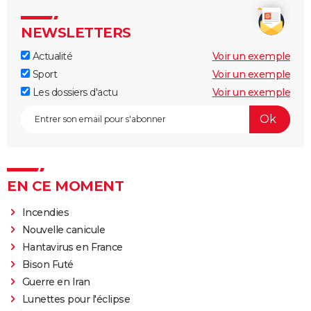
NEWSLETTERS
Actualité
Voir un exemple
Sport
Voir un exemple
Les dossiers d'actu
Voir un exemple
EN CE MOMENT
Incendies
Nouvelle canicule
Hantavirus en France
Bison Futé
Guerre en Iran
Lunettes pour l'éclipse