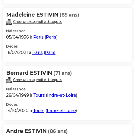
Madeleine ESTIVIN
(85 ans)
Créer une cagnotte obsèques
Naissance
05/04/1936 à
Paris
(
Paris
)
Décès
16/07/2021 à
Paris
(
Paris
)
Bernard ESTIVIN
(71 ans)
Créer une cagnotte obsèques
Naissance
28/04/1949 à
Tours
(
Indre-et-Loire
)
Décès
14/10/2020 à
Tours
(
Indre-et-Loire
)
Andre ESTIVIN
(86 ans)