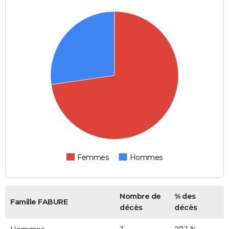
Femmes
Hommes
Nombre de
% des
Famille FABURE
décès
décès