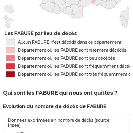
Les FABURE par lieu de décès
Aucun FABURE n'est décédé dans ce département
Département où les FABURE sont rarement décédés
Département où les FABURE sont peu décédés
Département où les FABURE sont fréquemment décéd
Département où les FABURE sont très fréquemment d
Qui sont les FABURE qui nous ont quittés ?
Evolution du nombre de décès de FABURE
Données exprimées en nombre de décès (source :
Insee)