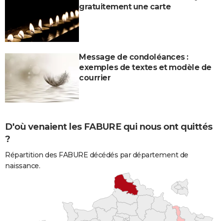
gratuitement une carte
Message de condoléances :
exemples de textes et modèle de
courrier
D'où venaient les FABURE qui nous ont quittés
?
Répartition des FABURE décédés par département de
naissance.