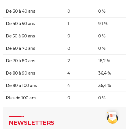
De 30 à 40 ans
0
0 %
De 40 à 50 ans
1
9,1 %
De 50 à 60 ans
0
0 %
De 60 à 70 ans
0
0 %
De 70 à 80 ans
2
18,2 %
De 80 à 90 ans
4
36,4 %
De 90 à 100 ans
4
36,4 %
Plus de 100 ans
0
0 %
NEWSLETTERS