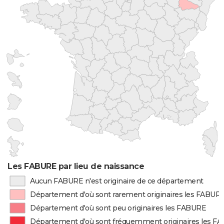
Les FABURE par lieu de naissance
Aucun FABURE n'est originaire de ce département
Département d'où sont rarement originaires les FABUR
Département d'où sont peu originaires les FABURE
Département d'où sont fréquemment originaires les F