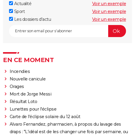
Actualité
Voir un exemple
Sport
Voir un exemple
Les dossiers d'actu
Voir un exemple
EN CE MOMENT
Incendies
Nouvelle canicule
Orages
Mort de Jorge Messi
Résultat Loto
Lunettes pour l'éclipse
Carte de l'éclipse solaire du 12 août
Alvaro Fernandez, pharmacien, à propos du lavage des
draps : "L'idéal est de les changer une fois par semaine, ou