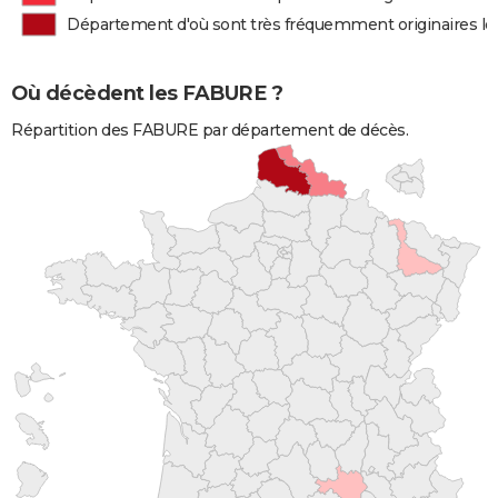
Département d'où sont très fréquemment originaires l
Où décèdent les FABURE ?
Répartition des FABURE par département de décès.