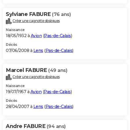
Sylviane FABURE
(76 ans)
Créer une cagnotte obsèques
Naissance
18/05/1932 à
Avion
(
Pas-de-Calais
)
Décès
07/06/2008 à
Lens
(
Pas-de-Calais
)
Marcel FABURE
(49 ans)
Créer une cagnotte obsèques
Naissance
19/07/1957 à
Avion
(
Pas-de-Calais
)
Décès
28/04/2007 à
Lens
(
Pas-de-Calais
)
Andre FABURE
(94 ans)