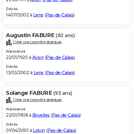
Décès
14/07/2002 à
Lens
(
Pas-de-Calais
)
Augustin FABURE
(82 ans)
Créer une cagnotte obsèques
Naissance
22/01/1920 à
Avion
(
Pas-de-Calais
)
Décès
13/03/2002 à
Lens
(
Pas-de-Calais
)
Solange FABURE
(93 ans)
Créer une cagnotte obsèques
Naissance
22/01/1908 à
Boyelles
(
Pas-de-Calais
)
Décès
01/04/2001 à
Liévin
(
Pas-de-Calais
)