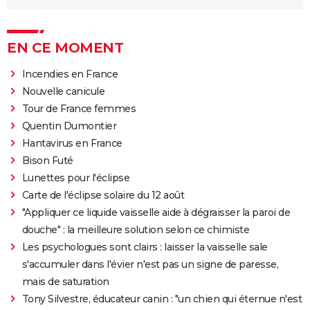
EN CE MOMENT
Incendies en France
Nouvelle canicule
Tour de France femmes
Quentin Dumontier
Hantavirus en France
Bison Futé
Lunettes pour l'éclipse
Carte de l'éclipse solaire du 12 août
"Appliquer ce liquide vaisselle aide à dégraisser la paroi de
douche" : la meilleure solution selon ce chimiste
Les psychologues sont clairs : laisser la vaisselle sale
s'accumuler dans l'évier n'est pas un signe de paresse,
mais de saturation
Tony Silvestre, éducateur canin : "un chien qui éternue n'est