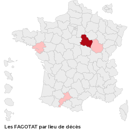
Les FAGOTAT par lieu de décès