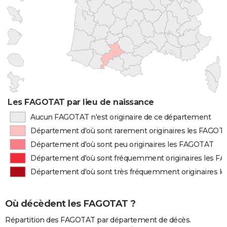
Les FAGOTAT par lieu de naissance
Aucun FAGOTAT n'est originaire de ce département
Département d'où sont rarement originaires les FAGOT
Département d'où sont peu originaires les FAGOTAT
Département d'où sont fréquemment originaires les 
Département d'où sont très fréquemment originaires 
Où décèdent les FAGOTAT ?
Répartition des FAGOTAT par département de décès.