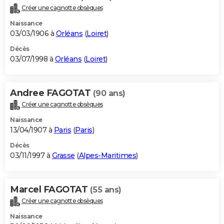
Créer une cagnotte obsèques
Naissance
03/03/1906 à
Orléans
(
Loiret
)
Décès
03/07/1998 à
Orléans
(
Loiret
)
Andree FAGOTAT
(90 ans)
Créer une cagnotte obsèques
Naissance
13/04/1907 à
Paris
(
Paris
)
Décès
03/11/1997 à
Grasse
(
Alpes-Maritimes
)
Marcel FAGOTAT
(55 ans)
Créer une cagnotte obsèques
Naissance