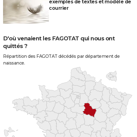
exemples de textes et modèle de
courrier
D'où venaient les FAGOTAT qui nous ont
quittés ?
Répartition des FAGOTAT décédés par département de
naissance.