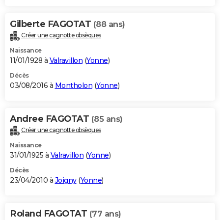
Gilberte FAGOTAT
(88 ans)
Créer une cagnotte obsèques
Naissance
11/01/1928 à
Valravillon
(
Yonne
)
Décès
03/08/2016 à
Montholon
(
Yonne
)
Andree FAGOTAT
(85 ans)
Créer une cagnotte obsèques
Naissance
31/01/1925 à
Valravillon
(
Yonne
)
Décès
23/04/2010 à
Joigny
(
Yonne
)
Roland FAGOTAT
(77 ans)