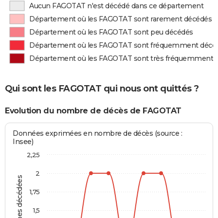
Aucun FAGOTAT n'est décédé dans ce département
Département où les FAGOTAT sont rarement décédés
Département où les FAGOTAT sont peu décédés
Département où les FAGOTAT sont fréquemment décé
Département où les FAGOTAT sont très fréquemment 
Qui sont les FAGOTAT qui nous ont quittés ?
Evolution du nombre de décès de FAGOTAT
Données exprimées en nombre de décès (source :
Insee)
2,25
2
Personnes décédées
1,75
1,5