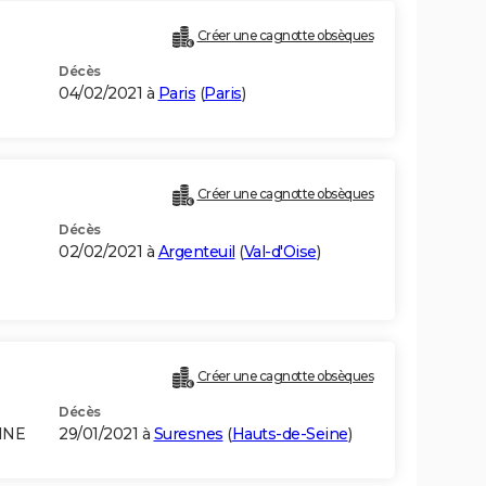
Créer une cagnotte obsèques
Décès
04/02/2021 à
Paris
(
Paris
)
Créer une cagnotte obsèques
Décès
02/02/2021 à
Argenteuil
(
Val-d'Oise
)
Créer une cagnotte obsèques
Décès
INE
29/01/2021 à
Suresnes
(
Hauts-de-Seine
)