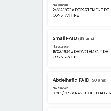
Naissance
24/04/1932 à DEPARTEMENT DE
CONSTANTINE
Smail FAID
(89 ans)
Naissance
15/03/1934 à DEPARTEMENT DE
CONSTANTINE
Abdelhafid FAID
(50 ans)
Naissance
02/05/1972 à RAS EL OUED ALGE