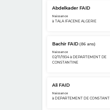
Abdelkader FAID
Naissance
à TALA IFACENE ALGERIE
Bachir FAID
(86 ans)
Naissance
02/11/1934 à DEPARTEMENT DE
CONSTANTINE
Ali FAID
Naissance
à DEPARTEMENT DE CONSTANT