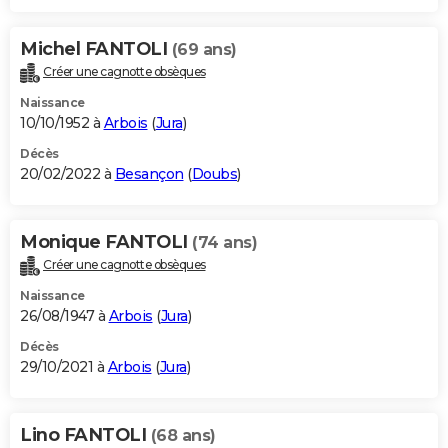
Michel FANTOLI
(69 ans)
Créer une cagnotte obsèques
Naissance
10/10/1952 à
Arbois
(
Jura
)
Décès
20/02/2022 à
Besançon
(
Doubs
)
Monique FANTOLI
(74 ans)
Créer une cagnotte obsèques
Naissance
26/08/1947 à
Arbois
(
Jura
)
Décès
29/10/2021 à
Arbois
(
Jura
)
Lino FANTOLI
(68 ans)