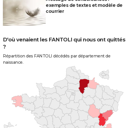
exemples de textes et modèle de
courrier
D'où venaient les FANTOLI qui nous ont quittés
?
Répartition des FANTOLI décédés par département de
naissance.