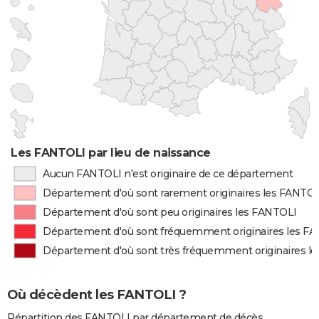
Les FANTOLI par lieu de naissance
Aucun FANTOLI n'est originaire de ce département
Département d'où sont rarement originaires les FANTO
Département d'où sont peu originaires les FANTOLI
Département d'où sont fréquemment originaires les F
Département d'où sont très fréquemment originaires l
Où décèdent les FANTOLI ?
Répartition des FANTOLI par département de décès.