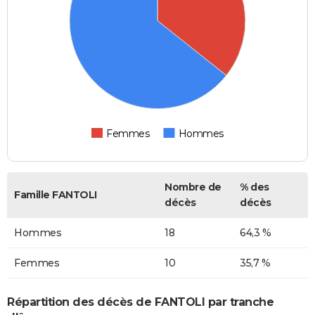
Femmes
Hommes
Nombre de
% des
Famille FANTOLI
décès
décès
Hommes
18
64,3 %
Femmes
10
35,7 %
Répartition des décès de FANTOLI par tranche