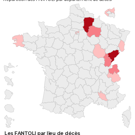
Les FANTOLI par lieu de décès