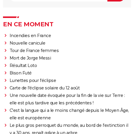
EN CE MOMENT
Incendies en France
Nouvelle canicule
Tour de France femmes
Mort de Jorge Messi
Résultat Loto
Bison Futé
Lunettes pour l'éclipse
Carte de l'éclipse solaire du 12 août
Une nouvelle date évoquée pour la fin de la vie sur Terre :
elle est plus tardive que les précédentes !
C'est la langue qui a le moins changé depuis le Moyen Âge,
elle est européenne
Le plus gros perroquet du monde, au bord de l'extinction il
y a 30 ans, renaît grâce à un arbre