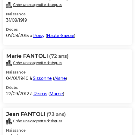
Créer une cagnotte obsèques
Naissance
31/08/1919
Décès
07/08/2015 à
Poisy
(
Haute-Savoie
)
Marie FANTOLI
(72 ans)
Créer une cagnotte obsèques
Naissance
04/01/1940 à
Sissonne
(
Aisne
)
Décès
22/09/2012 à
Reims
(
Marne
)
Jean FANTOLI
(73 ans)
Créer une cagnotte obsèques
Naissance