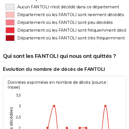
Aucun FANTOLI n'est décédé dans ce département
Département où les FANTOLI sont rarement décédés
Département où les FANTOLI sont peu décédés
Département où les FANTOLI sont fréquemment décé
Département où les FANTOLI sont très fréquemment d
Qui sont les FANTOLI qui nous ont quittés ?
Evolution du nombre de décès de FANTOLI
Données exprimées en nombre de décès (source :
Insee)
3,5
3
Personnes décédées
2,5
2