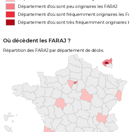
Département d'où sont peu originaires les FARAJ
Département d'où sont fréquemment originaires les FA
Département d'où sont très fréquemment originaires l
Où décèdent les FARAJ ?
Répartition des FARAJ par département de décès.