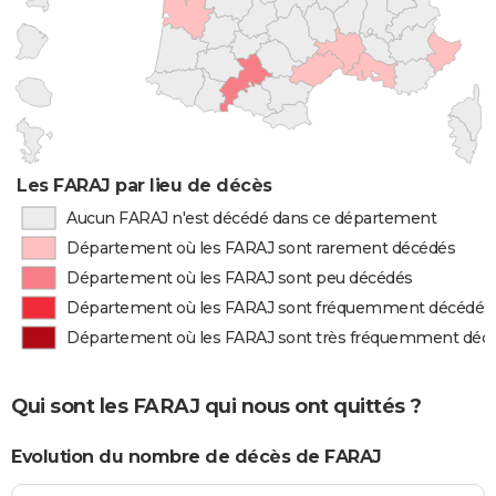
Les FARAJ par lieu de décès
Aucun FARAJ n'est décédé dans ce département
Département où les FARAJ sont rarement décédés
Département où les FARAJ sont peu décédés
Département où les FARAJ sont fréquemment décédés
Département où les FARAJ sont très fréquemment déc
Qui sont les FARAJ qui nous ont quittés ?
Evolution du nombre de décès de FARAJ