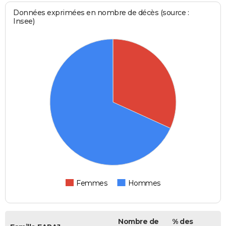
Données exprimées en nombre de décès (source :
Insee)
Femmes
Hommes
Nombre de
% des