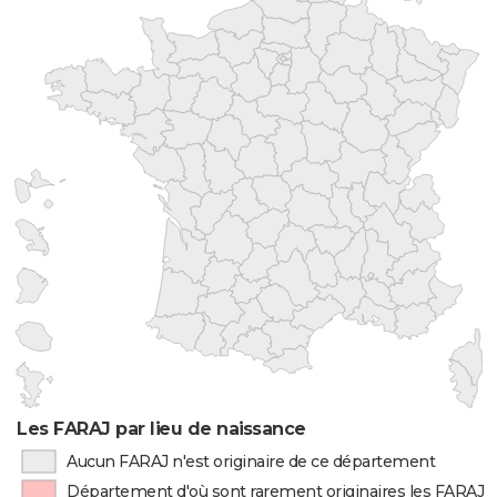
Les FARAJ par lieu de naissance
Aucun FARAJ n'est originaire de ce département
Département d'où sont rarement originaires les FARAJ