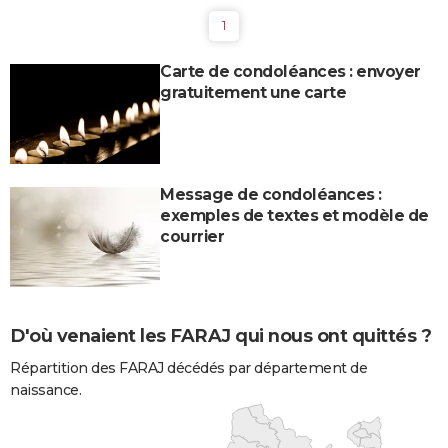
1
Carte de condoléances : envoyer
gratuitement une carte
Message de condoléances :
exemples de textes et modèle de
courrier
D'où venaient les FARAJ qui nous ont quittés ?
Répartition des FARAJ décédés par département de
naissance.