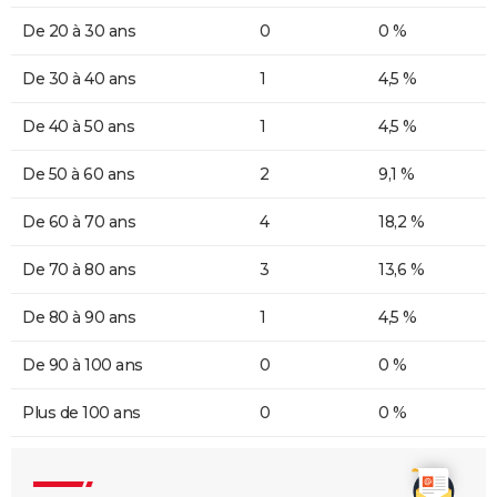
De 20 à 30 ans
0
0 %
De 30 à 40 ans
1
4,5 %
De 40 à 50 ans
1
4,5 %
De 50 à 60 ans
2
9,1 %
De 60 à 70 ans
4
18,2 %
De 70 à 80 ans
3
13,6 %
De 80 à 90 ans
1
4,5 %
De 90 à 100 ans
0
0 %
Plus de 100 ans
0
0 %