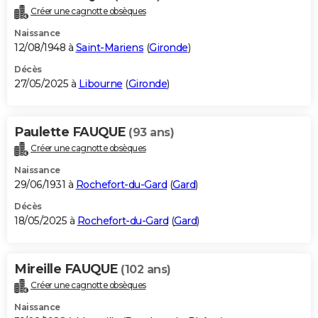
Créer une cagnotte obsèques
Naissance
12/08/1948 à
Saint-Mariens
(
Gironde
)
Décès
27/05/2025 à
Libourne
(
Gironde
)
Paulette FAUQUE
(93 ans)
Créer une cagnotte obsèques
Naissance
29/06/1931 à
Rochefort-du-Gard
(
Gard
)
Décès
18/05/2025 à
Rochefort-du-Gard
(
Gard
)
Mireille FAUQUE
(102 ans)
Créer une cagnotte obsèques
Naissance