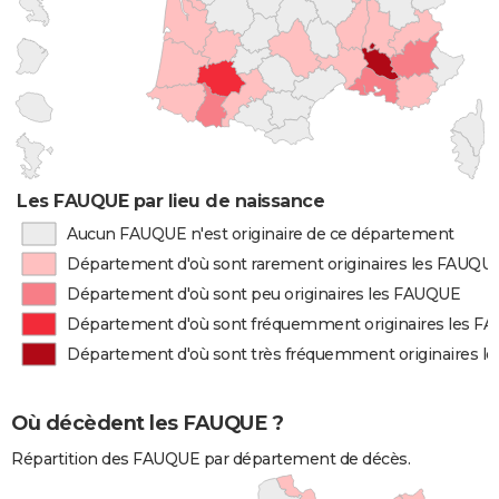
Les FAUQUE par lieu de naissance
Aucun FAUQUE n'est originaire de ce département
Département d'où sont rarement originaires les FAUQU
Département d'où sont peu originaires les FAUQUE
Département d'où sont fréquemment originaires les F
Département d'où sont très fréquemment originaires 
Où décèdent les FAUQUE ?
Répartition des FAUQUE par département de décès.