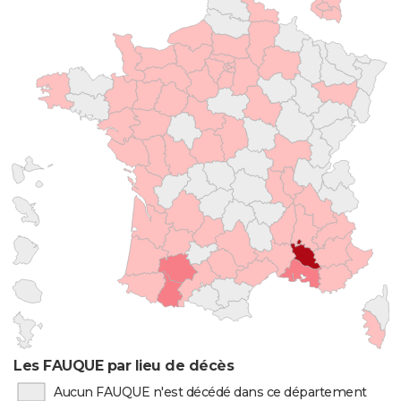
Les FAUQUE par lieu de décès
Aucun FAUQUE n'est décédé dans ce département