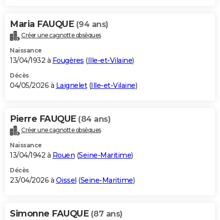
Maria FAUQUE
(94 ans)
Créer une cagnotte obsèques
Naissance
13/04/1932 à
Fougères
(
Ille-et-Vilaine
)
Décès
04/05/2026 à
Laignelet
(
Ille-et-Vilaine
)
Pierre FAUQUE
(84 ans)
Créer une cagnotte obsèques
Naissance
13/04/1942 à
Rouen
(
Seine-Maritime
)
Décès
23/04/2026 à
Oissel
(
Seine-Maritime
)
Simonne FAUQUE
(87 ans)