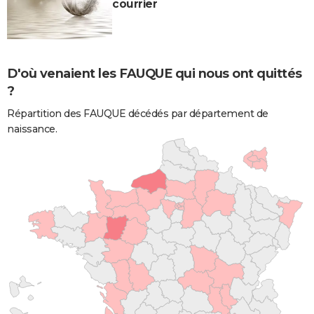
courrier
D'où venaient les FAUQUE qui nous ont quittés
?
Répartition des FAUQUE décédés par département de
naissance.