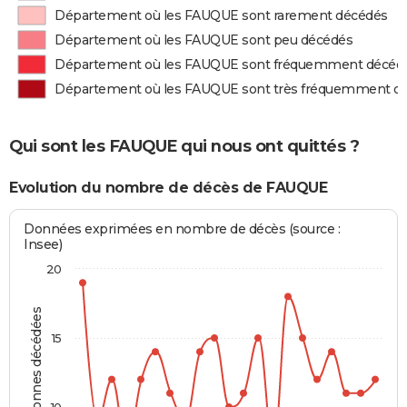
Département où les FAUQUE sont rarement décédés
Département où les FAUQUE sont peu décédés
Département où les FAUQUE sont fréquemment décéd
Département où les FAUQUE sont très fréquemment d
Qui sont les FAUQUE qui nous ont quittés ?
Evolution du nombre de décès de FAUQUE
Données exprimées en nombre de décès (source :
Insee)
20
Personnes décédées
15