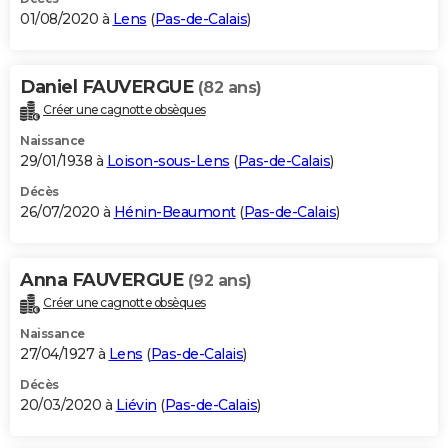
01/08/2020 à
Lens
(
Pas-de-Calais
)
Daniel FAUVERGUE
(82 ans)
Créer une cagnotte obsèques
Naissance
29/01/1938 à
Loison-sous-Lens
(
Pas-de-Calais
)
Décès
26/07/2020 à
Hénin-Beaumont
(
Pas-de-Calais
)
Anna FAUVERGUE
(92 ans)
Créer une cagnotte obsèques
Naissance
27/04/1927 à
Lens
(
Pas-de-Calais
)
Décès
20/03/2020 à
Liévin
(
Pas-de-Calais
)