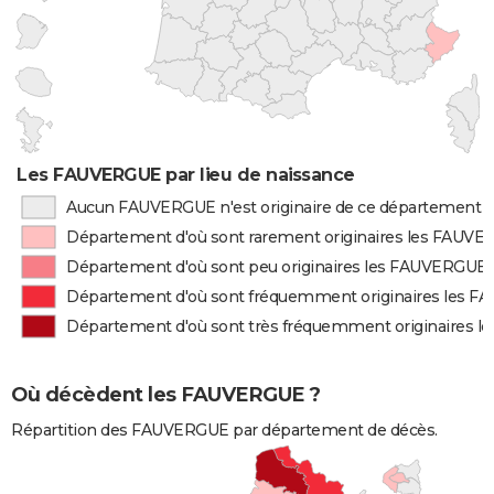
Les FAUVERGUE par lieu de naissance
Aucun FAUVERGUE n'est originaire de ce département
Département d'où sont rarement originaires les FAUV
Département d'où sont peu originaires les FAUVERGUE
Département d'où sont fréquemment originaires les 
Département d'où sont très fréquemment originaires 
Où décèdent les FAUVERGUE ?
Répartition des FAUVERGUE par département de décès.