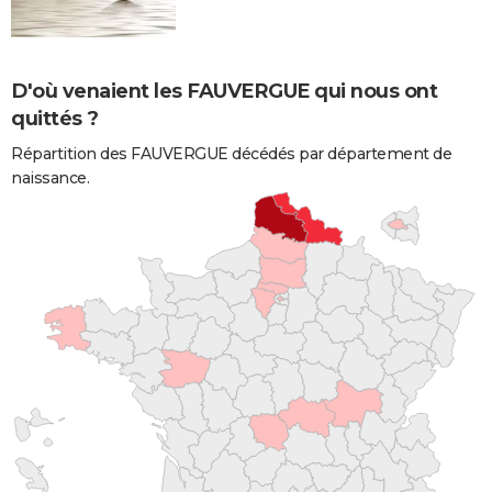
D'où venaient les FAUVERGUE qui nous ont
quittés ?
Répartition des FAUVERGUE décédés par département de
naissance.