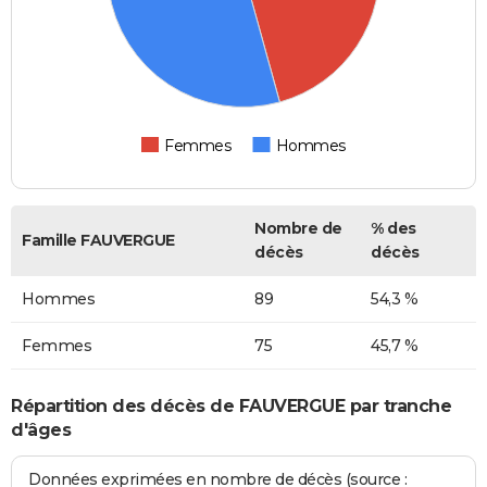
Femmes
Hommes
Nombre de
% des
Famille FAUVERGUE
décès
décès
Hommes
89
54,3 %
Femmes
75
45,7 %
Répartition des décès de FAUVERGUE par tranche
d'âges
Données exprimées en nombre de décès (source :