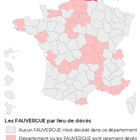
Les FAUVERGUE par lieu de décès
Aucun FAUVERGUE n'est décédé dans ce département
Département où les FAUVERGUE sont rarement décédé