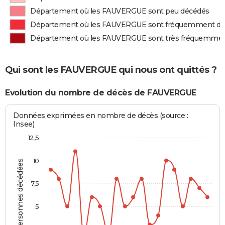
Département où les FAUVERGUE sont peu décédés
Département où les FAUVERGUE sont fréquemment d
Département où les FAUVERGUE sont très fréquemme
Qui sont les FAUVERGUE qui nous ont quittés ?
Evolution du nombre de décès de FAUVERGUE
Données exprimées en nombre de décès (source :
Insee)
12,5
10
Personnes décédées
7,5
5