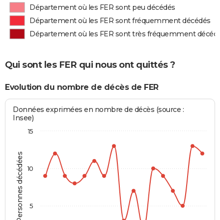
Département où les FER sont peu décédés
Département où les FER sont fréquemment décédés
Département où les FER sont très fréquemment décéd
Qui sont les FER qui nous ont quittés ?
Evolution du nombre de décès de FER
Données exprimées en nombre de décès (source :
Insee)
15
Personnes décédées
10
5