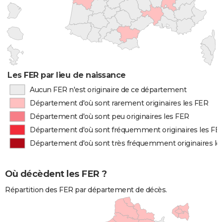
Les FER par lieu de naissance
Aucun FER n'est originaire de ce département
Département d'où sont rarement originaires les FER
Département d'où sont peu originaires les FER
Département d'où sont fréquemment originaires les FE
Département d'où sont très fréquemment originaires le
Où décèdent les FER ?
Répartition des FER par département de décès.