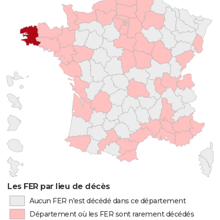
Les FER par lieu de décès
Aucun FER n'est décédé dans ce département
Département où les FER sont rarement décédés