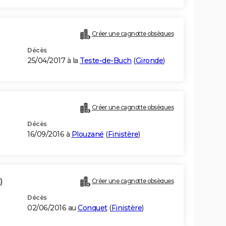
Créer une cagnotte obsèques
Décès
25/04/2017 à la
Teste-de-Buch
(
Gironde
)
Créer une cagnotte obsèques
Décès
16/09/2016 à
Plouzané
(
Finistère
)
)
Créer une cagnotte obsèques
Décès
02/06/2016 au
Conquet
(
Finistère
)