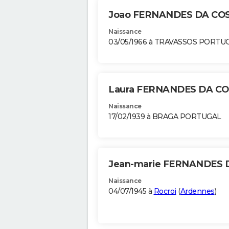
Joao FERNANDES DA CO
Naissance
03/05/1966 à TRAVASSOS PORTU
Laura FERNANDES DA C
Naissance
17/02/1939 à BRAGA PORTUGAL
Jean-marie FERNANDES
Naissance
04/07/1945 à
Rocroi
(
Ardennes
)