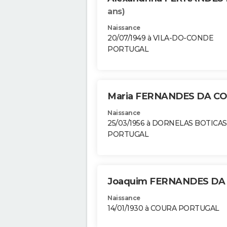
ans)
Naissance
20/07/1949 à VILA-DO-CONDE
PORTUGAL
Maria FERNANDES DA C
Naissance
25/03/1956 à DORNELAS BOTICAS
PORTUGAL
Joaquim FERNANDES DA
Naissance
14/01/1930 à COURA PORTUGAL