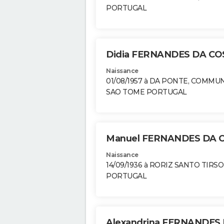
PORTUGAL
Didia FERNANDES DA C
Naissance
01/08/1957 à DA PONTE, COMMU
SAO TOME PORTUGAL
Manuel FERNANDES DA 
Naissance
14/09/1936 à RORIZ SANTO TIRSO
PORTUGAL
Alexandrina FERNANDES