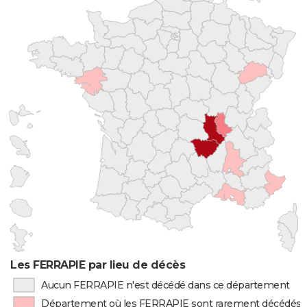
Les FERRAPIE par lieu de décès
Aucun FERRAPIE n'est décédé dans ce département
Département où les FERRAPIE sont rarement décédés