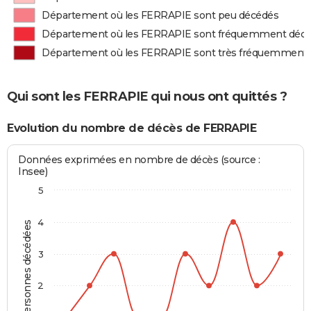
Département où les FERRAPIE sont peu décédés
Département où les FERRAPIE sont fréquemment déc
Département où les FERRAPIE sont très fréquemment
Qui sont les FERRAPIE qui nous ont quittés ?
Evolution du nombre de décès de FERRAPIE
Données exprimées en nombre de décès (source :
Insee)
5
4
Personnes décédées
3
2