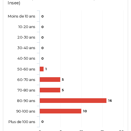
Insee)
Moins de 10 ans
0
10-20 ans
0
20-30 ans
0
30-40 ans
0
40-50 ans
0
50-60 ans
1
60-70 ans
5
70-80 ans
5
80-90 ans
16
90-100 ans
10
Plus de 100 ans
0