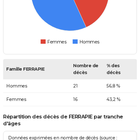
Femmes
Hommes
Nombre de
% des
Famille FERRAPIE
décès
décès
Hommes
21
56,8 %
Femmes
16
43,2 %
Répartition des décès de FERRAPIE par tranche
d'âges
Données exprimées en nombre de décès (source :