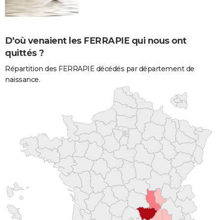
D'où venaient les FERRAPIE qui nous ont
quittés ?
Répartition des FERRAPIE décédés par département de
naissance.