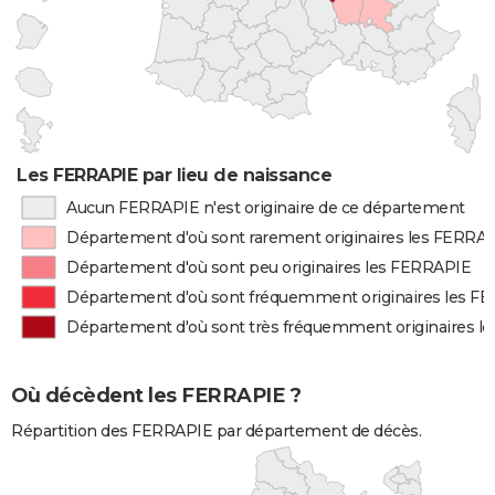
Les FERRAPIE par lieu de naissance
Aucun FERRAPIE n'est originaire de ce département
Département d'où sont rarement originaires les FERRA
Département d'où sont peu originaires les FERRAPIE
Département d'où sont fréquemment originaires les F
Département d'où sont très fréquemment originaires l
Où décèdent les FERRAPIE ?
Répartition des FERRAPIE par département de décès.