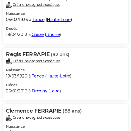
Créer une cagnotte obsèques
Naissance
05/03/1936 à
Tence
(
Haute-Loire
)
Décès
19/04/2013 à
Gleizé
(
Rhône
)
Regis FERRAPIE
(92 ans)
Créer une cagnotte obsèques
Naissance
19/03/1920 à
Tence
(
Haute-Loire
)
Décès
26/01/2013 à
Firminy
(
Loire
)
Clemence FERRAPIE
(88 ans)
Créer une cagnotte obsèques
Naissance