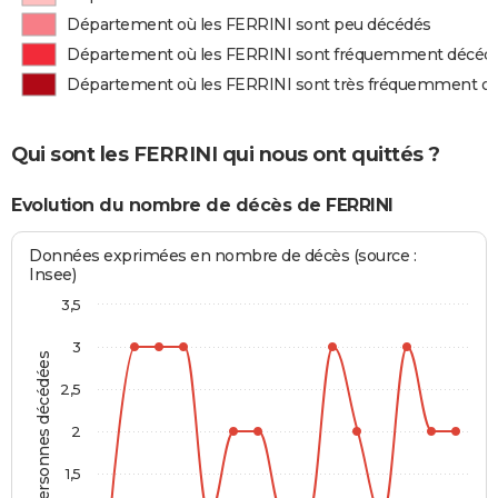
Département où les FERRINI sont peu décédés
Département où les FERRINI sont fréquemment décéd
Département où les FERRINI sont très fréquemment d
Qui sont les FERRINI qui nous ont quittés ?
Evolution du nombre de décès de FERRINI
Données exprimées en nombre de décès (source :
Insee)
3,5
3
Personnes décédées
2,5
2
1,5