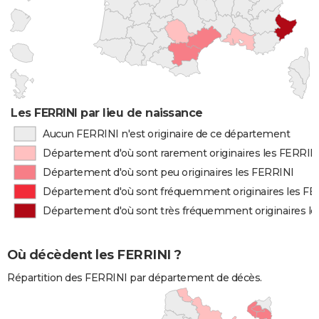
Les FERRINI par lieu de naissance
Aucun FERRINI n'est originaire de ce département
Département d'où sont rarement originaires les FERRIN
Département d'où sont peu originaires les FERRINI
Département d'où sont fréquemment originaires les FE
Département d'où sont très fréquemment originaires l
Où décèdent les FERRINI ?
Répartition des FERRINI par département de décès.