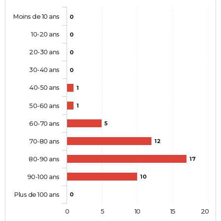
Moins de 10 ans
0
10-20 ans
0
20-30 ans
0
30-40 ans
0
40-50 ans
1
50-60 ans
1
60-70 ans
5
70-80 ans
12
80-90 ans
17
90-100 ans
10
Plus de 100 ans
0
0
5
10
15
20