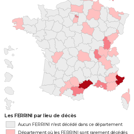
Les FERRINI par lieu de décès
Aucun FERRINI n'est décédé dans ce département
Département où les FERRINI sont rarement décédés