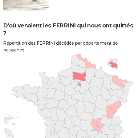
D'où venaient les FERRINI qui nous ont quittés
?
Répartition des FERRINI décédés par département de
naissance.