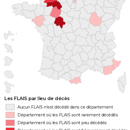
Les FLAIS par lieu de décès
Aucun FLAIS n'est décédé dans ce département
Département où les FLAIS sont rarement décédés
Département où les FLAIS sont peu décédés