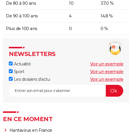
De 80 à 90 ans
10
37,0 %
De 90 à 100 ans
4
14,8 %
Plus de 100 ans
0
0 %
NEWSLETTERS
Actualité
Voir un exemple
Sport
Voir un exemple
Les dossiers d'actu
Voir un exemple
EN CE MOMENT
Hantavirus en France