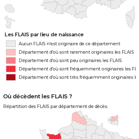
Les FLAIS par lieu de naissance
Aucun FLAIS n'est originaire de ce département
Département d'où sont rarement originaires les FLAIS
Département d'où sont peu originaires les FLAIS
Département d'où sont fréquemment originaires les FL
Département d'où sont très fréquemment originaires le
Où décèdent les FLAIS ?
Répartition des FLAIS par département de décès.