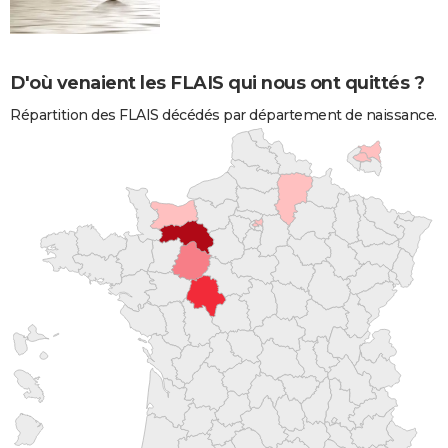
D'où venaient les FLAIS qui nous ont quittés ?
Répartition des FLAIS décédés par département de naissance.