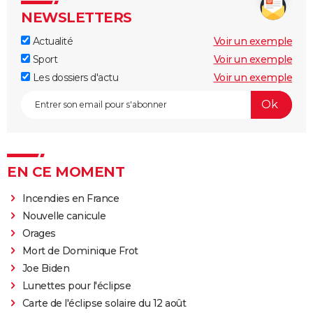
NEWSLETTERS
Actualité
Voir un exemple
Sport
Voir un exemple
Les dossiers d'actu
Voir un exemple
EN CE MOMENT
Incendies en France
Nouvelle canicule
Orages
Mort de Dominique Frot
Joe Biden
Lunettes pour l'éclipse
Carte de l'éclipse solaire du 12 août