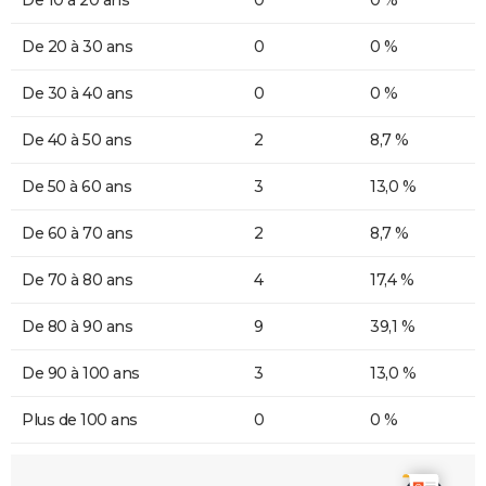
De 20 à 30 ans
0
0 %
De 30 à 40 ans
0
0 %
De 40 à 50 ans
2
8,7 %
De 50 à 60 ans
3
13,0 %
De 60 à 70 ans
2
8,7 %
De 70 à 80 ans
4
17,4 %
De 80 à 90 ans
9
39,1 %
De 90 à 100 ans
3
13,0 %
Plus de 100 ans
0
0 %