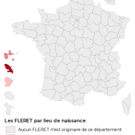
Les FLERET par lieu de naissance
Aucun FLERET n'est originaire de ce département