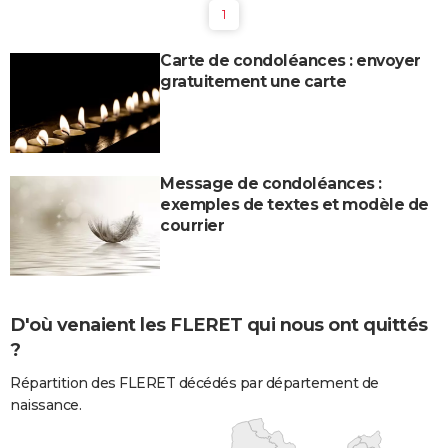
1
Carte de condoléances : envoyer
gratuitement une carte
Message de condoléances :
exemples de textes et modèle de
courrier
D'où venaient les FLERET qui nous ont quittés
?
Répartition des FLERET décédés par département de
naissance.