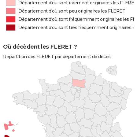
Département d'où sont rarement originaires les FLERET
Département d'où sont peu originaires les FLERET
Département d'où sont fréquemment originaires les F
Département d'où sont très fréquemment originaires l
Où décèdent les FLERET ?
Répartition des FLERET par département de décès.