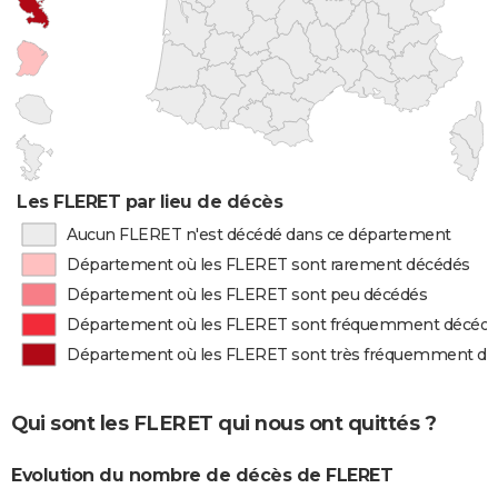
Les FLERET par lieu de décès
Aucun FLERET n'est décédé dans ce département
Département où les FLERET sont rarement décédés
Département où les FLERET sont peu décédés
Département où les FLERET sont fréquemment décéd
Département où les FLERET sont très fréquemment d
Qui sont les FLERET qui nous ont quittés ?
Evolution du nombre de décès de FLERET