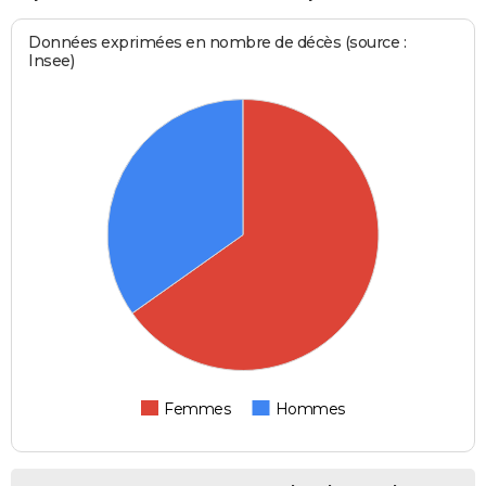
Données exprimées en nombre de décès (source :
Insee)
Femmes
Hommes