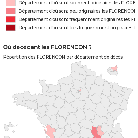
Département d'où sont rarement originaires les FLOR
Département d'où sont peu originaires les FLORENCON
Département d'où sont fréquemment originaires les
Département d'où sont très fréquemment originaires
Où décèdent les FLORENCON ?
Répartition des FLORENCON par département de décès.