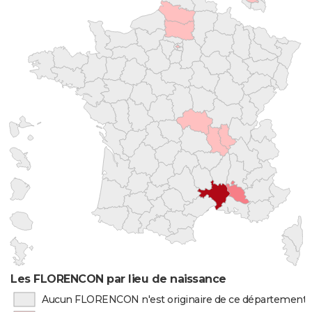
Les FLORENCON par lieu de naissance
Aucun FLORENCON n'est originaire de ce département