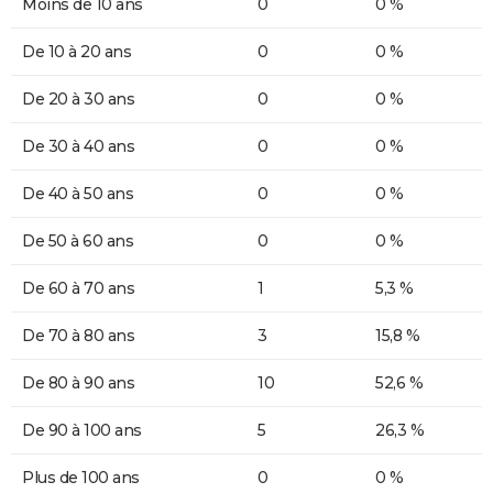
Moins de 10 ans
0
0 %
De 10 à 20 ans
0
0 %
De 20 à 30 ans
0
0 %
De 30 à 40 ans
0
0 %
De 40 à 50 ans
0
0 %
De 50 à 60 ans
0
0 %
De 60 à 70 ans
1
5,3 %
De 70 à 80 ans
3
15,8 %
De 80 à 90 ans
10
52,6 %
De 90 à 100 ans
5
26,3 %
Plus de 100 ans
0
0 %