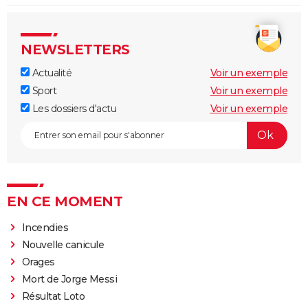
NEWSLETTERS
Actualité
Voir un exemple
Sport
Voir un exemple
Les dossiers d'actu
Voir un exemple
EN CE MOMENT
Incendies
Nouvelle canicule
Orages
Mort de Jorge Messi
Résultat Loto