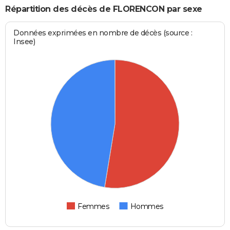
Répartition des décès de FLORENCON par sexe
Données exprimées en nombre de décès (source :
Insee)
Femmes
Hommes