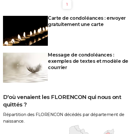
1
Carte de condoléances : envoyer
gratuitement une carte
Message de condoléances :
exemples de textes et modèle de
courrier
D'où venaient les FLORENCON qui nous ont
quittés ?
Répartition des FLORENCON décédés par département de
naissance.