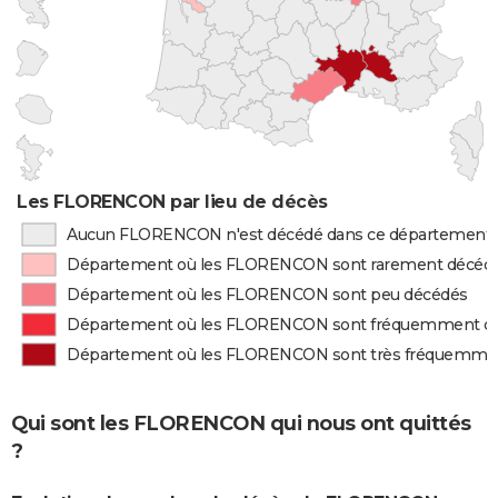
Les FLORENCON par lieu de décès
Aucun FLORENCON n'est décédé dans ce département
Département où les FLORENCON sont rarement décéd
Département où les FLORENCON sont peu décédés
Département où les FLORENCON sont fréquemment d
Département où les FLORENCON sont très fréquemme
Qui sont les FLORENCON qui nous ont quittés
?