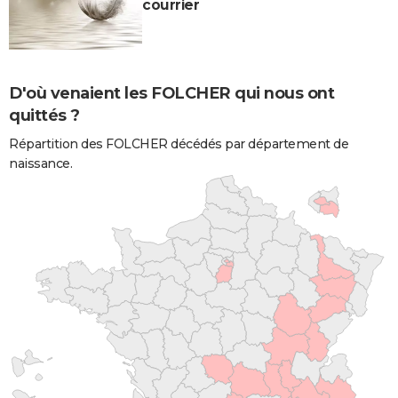
courrier
D'où venaient les FOLCHER qui nous ont
quittés ?
Répartition des FOLCHER décédés par département de
naissance.