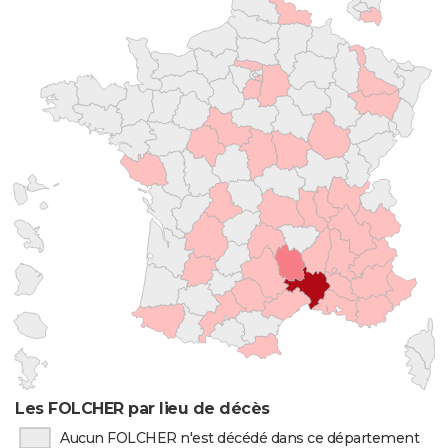
Les FOLCHER par lieu de décès
Aucun FOLCHER n'est décédé dans ce département