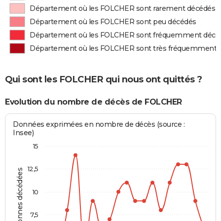
Département où les FOLCHER sont rarement décédés
Département où les FOLCHER sont peu décédés
Département où les FOLCHER sont fréquemment décé
Département où les FOLCHER sont très fréquemment 
Qui sont les FOLCHER qui nous ont quittés ?
Evolution du nombre de décès de FOLCHER
Données exprimées en nombre de décès (source :
Insee)
15
12,5
Personnes décédées
10
7,5