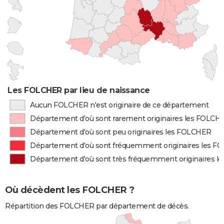
Les FOLCHER par lieu de naissance
Aucun FOLCHER n'est originaire de ce département
Département d'où sont rarement originaires les FOLCH
Département d'où sont peu originaires les FOLCHER
Département d'où sont fréquemment originaires les 
Département d'où sont très fréquemment originaires 
Où décèdent les FOLCHER ?
Répartition des FOLCHER par département de décès.