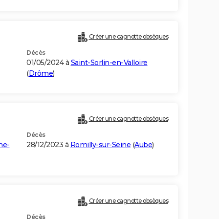
Créer une cagnotte obsèques
Décès
01/05/2024 à
Saint-Sorlin-en-Valloire
(
Drôme
)
Créer une cagnotte obsèques
Décès
ne-
28/12/2023 à
Romilly-sur-Seine
(
Aube
)
Créer une cagnotte obsèques
Décès