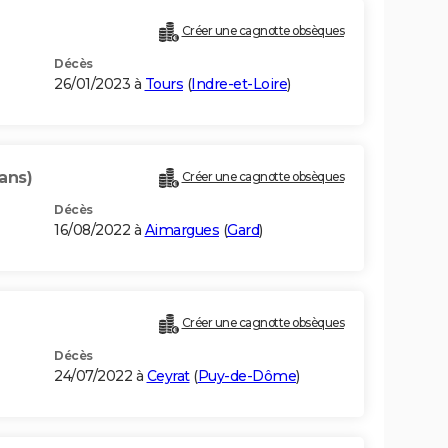
Créer une cagnotte obsèques
Décès
26/01/2023 à
Tours
(
Indre-et-Loire
)
ans)
Créer une cagnotte obsèques
Décès
16/08/2022 à
Aimargues
(
Gard
)
Créer une cagnotte obsèques
Décès
24/07/2022 à
Ceyrat
(
Puy-de-Dôme
)