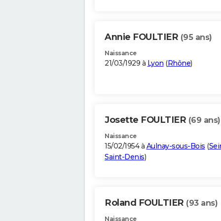
Annie FOULTIER
(95 ans)
Naissance
21/03/1929 à
Lyon
(
Rhône
)
Josette FOULTIER
(69 ans)
Naissance
15/02/1954 à
Aulnay-sous-Bois
(
Sei
Saint-Denis
)
Roland FOULTIER
(93 ans)
Naissance