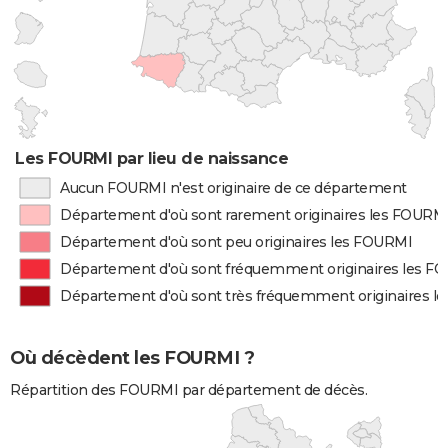
Les FOURMI par lieu de naissance
Aucun FOURMI n'est originaire de ce département
Département d'où sont rarement originaires les FOURM
Département d'où sont peu originaires les FOURMI
Département d'où sont fréquemment originaires les F
Département d'où sont très fréquemment originaires l
Où décèdent les FOURMI ?
Répartition des FOURMI par département de décès.