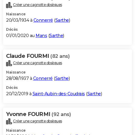
Créer une cagnotte obsèques
Naissance
20/03/1934 à
Connerré
(
Sarthe
)
Décès
01/01/2020 au
Mans
(
Sarthe
)
Claude FOURMI
(82 ans)
Créer une cagnotte obsèques
Naissance
28/08/1937 à
Connerré
(
Sarthe
)
Décès
20/12/2019 à
Saint-Aubin-des-Coudrais
(
Sarthe
)
Yvonne FOURMI
(92 ans)
Créer une cagnotte obsèques
Naissance