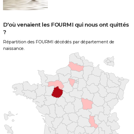
D'où venaient les FOURMI qui nous ont quittés
?
Répartition des FOURMI décédés par département de
naissance.