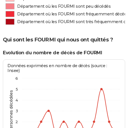
Département où les FOURMI sont peu décédés
Département où les FOURMI sont fréquemment décéd
Département où les FOURMI sont très fréquemment d
Qui sont les FOURMI qui nous ont quittés ?
Evolution du nombre de décès de FOURMI
Données exprimées en nombre de décès (source :
Insee)
6
5
Personnes décédées
4
3
2