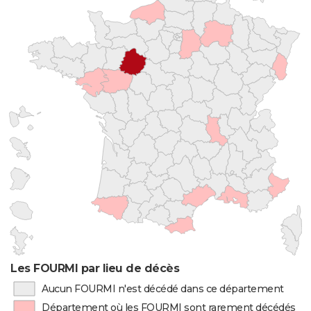
Les FOURMI par lieu de décès
Aucun FOURMI n'est décédé dans ce département
Département où les FOURMI sont rarement décédés