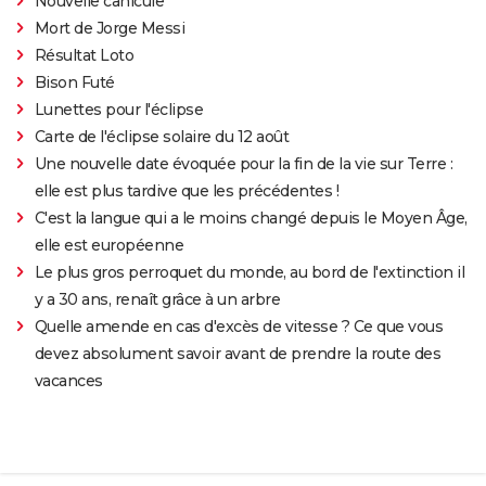
Nouvelle canicule
Mort de Jorge Messi
Résultat Loto
Bison Futé
Lunettes pour l'éclipse
Carte de l'éclipse solaire du 12 août
Une nouvelle date évoquée pour la fin de la vie sur Terre :
elle est plus tardive que les précédentes !
C'est la langue qui a le moins changé depuis le Moyen Âge,
elle est européenne
Le plus gros perroquet du monde, au bord de l'extinction il
y a 30 ans, renaît grâce à un arbre
Quelle amende en cas d'excès de vitesse ? Ce que vous
devez absolument savoir avant de prendre la route des
vacances