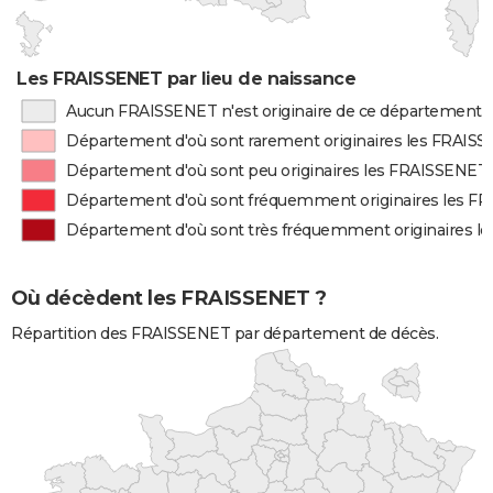
Les FRAISSENET par lieu de naissance
Aucun FRAISSENET n'est originaire de ce département
Département d'où sont rarement originaires les FRAIS
Département d'où sont peu originaires les FRAISSENET
Département d'où sont fréquemment originaires les F
Département d'où sont très fréquemment originaires 
Où décèdent les FRAISSENET ?
Répartition des FRAISSENET par département de décès.