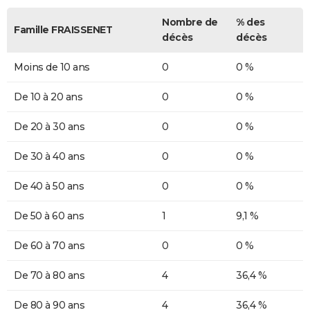
Nombre de
% des
Famille FRAISSENET
décès
décès
Moins de 10 ans
0
0 %
De 10 à 20 ans
0
0 %
De 20 à 30 ans
0
0 %
De 30 à 40 ans
0
0 %
De 40 à 50 ans
0
0 %
De 50 à 60 ans
1
9,1 %
De 60 à 70 ans
0
0 %
De 70 à 80 ans
4
36,4 %
De 80 à 90 ans
4
36,4 %