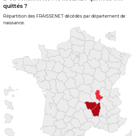
quittés ?
Répartition des FRAISSENET décédés par département de
naissance.