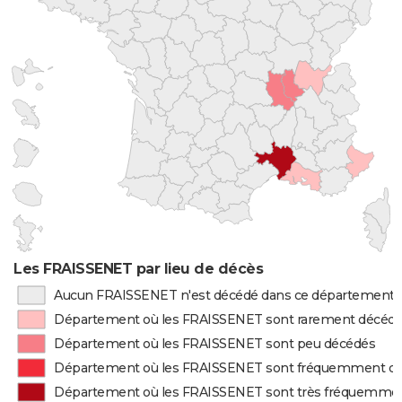
Les FRAISSENET par lieu de décès
Aucun FRAISSENET n'est décédé dans ce département
Département où les FRAISSENET sont rarement décéd
Département où les FRAISSENET sont peu décédés
Département où les FRAISSENET sont fréquemment d
Département où les FRAISSENET sont très fréquemme