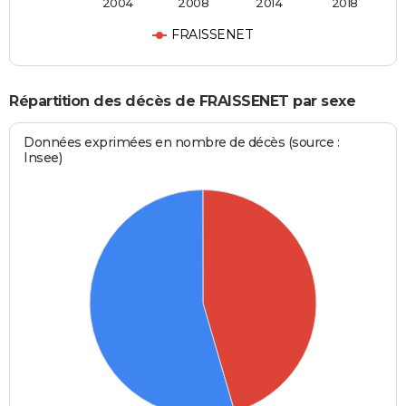
2004
2008
2014
2018
FRAISSENET
Répartition des décès de FRAISSENET par sexe
Données exprimées en nombre de décès (source :
Insee)