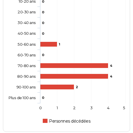
10-20 ans
0
20-30 ans
0
30-40 ans
0
40-50 ans
0
50-60 ans
1
60-70 ans
0
70-80 ans
4
80-90 ans
4
90-100 ans
2
Plus de 100 ans
0
0
1
2
3
4
5
Personnes décédées