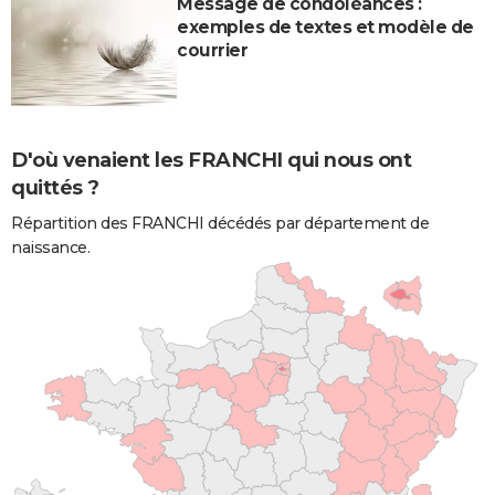
Message de condoléances :
exemples de textes et modèle de
courrier
D'où venaient les FRANCHI qui nous ont
quittés ?
Répartition des FRANCHI décédés par département de
naissance.