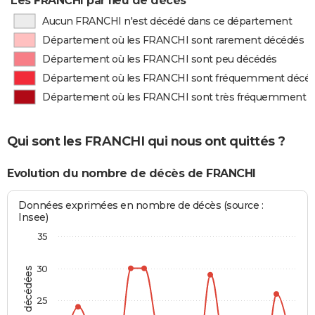
Les FRANCHI par lieu de décès
Aucun FRANCHI n'est décédé dans ce département
Département où les FRANCHI sont rarement décédés
Département où les FRANCHI sont peu décédés
Département où les FRANCHI sont fréquemment décé
Département où les FRANCHI sont très fréquemment 
Qui sont les FRANCHI qui nous ont quittés ?
Evolution du nombre de décès de FRANCHI
Données exprimées en nombre de décès (source :
Insee)
35
30
25