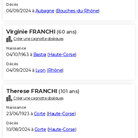
Décès
06/09/2024 à
Aubagne
(
Bouches-du-Rhône
)
Virginie FRANCHI
(60 ans)
Créer une cagnotte obsèques
Naissance
04/10/1963 à
Bastia
(
Haute-Corse
)
Décès
04/09/2024 à
Lyon
(
Rhône
)
Therese FRANCHI
(101 ans)
Créer une cagnotte obsèques
Naissance
23/06/1923 à
Corte
(
Haute-Corse
)
Décès
10/08/2024 à
Corte
(
Haute-Corse
)