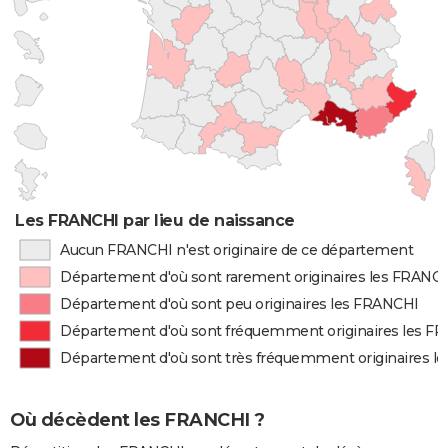
Les FRANCHI par lieu de naissance
Aucun FRANCHI n'est originaire de ce département
Département d'où sont rarement originaires les FRANC
Département d'où sont peu originaires les FRANCHI
Département d'où sont fréquemment originaires les F
Département d'où sont très fréquemment originaires l
Où décèdent les FRANCHI ?