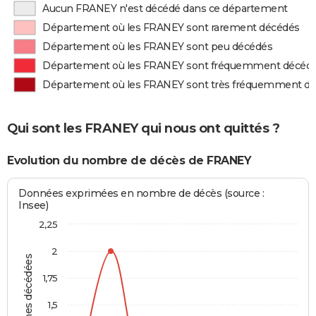
Aucun FRANEY n'est décédé dans ce département
Département où les FRANEY sont rarement décédés
Département où les FRANEY sont peu décédés
Département où les FRANEY sont fréquemment décéd
Département où les FRANEY sont très fréquemment d
Qui sont les FRANEY qui nous ont quittés ?
Evolution du nombre de décès de FRANEY
Données exprimées en nombre de décès (source :
Insee)
2,25
2
Personnes décédées
1,75
1,5