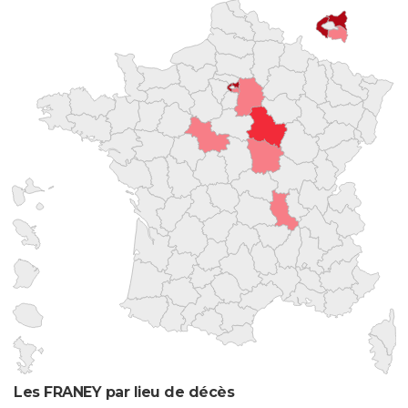
Les FRANEY par lieu de décès