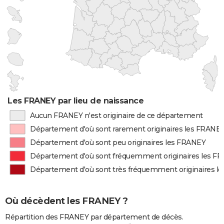
Les FRANEY par lieu de naissance
Aucun FRANEY n'est originaire de ce département
Département d'où sont rarement originaires les FRANE
Département d'où sont peu originaires les FRANEY
Département d'où sont fréquemment originaires les F
Département d'où sont très fréquemment originaires l
Où décèdent les FRANEY ?
Répartition des FRANEY par département de décès.