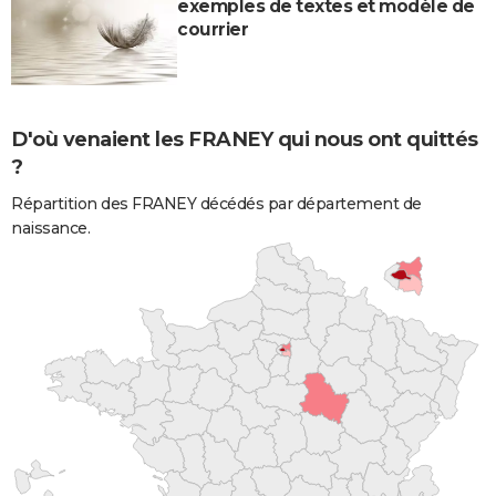
exemples de textes et modèle de
courrier
D'où venaient les FRANEY qui nous ont quittés
?
Répartition des FRANEY décédés par département de
naissance.