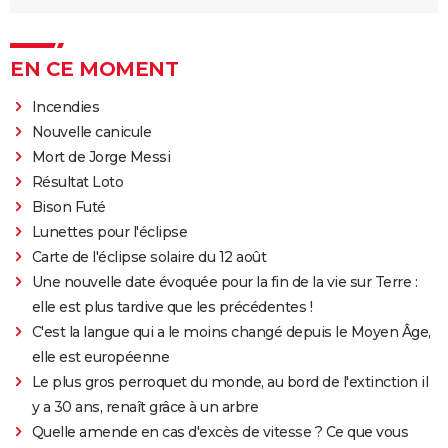
EN CE MOMENT
Incendies
Nouvelle canicule
Mort de Jorge Messi
Résultat Loto
Bison Futé
Lunettes pour l'éclipse
Carte de l'éclipse solaire du 12 août
Une nouvelle date évoquée pour la fin de la vie sur Terre :
elle est plus tardive que les précédentes !
C'est la langue qui a le moins changé depuis le Moyen Âge,
elle est européenne
Le plus gros perroquet du monde, au bord de l'extinction il
y a 30 ans, renaît grâce à un arbre
Quelle amende en cas d'excès de vitesse ? Ce que vous