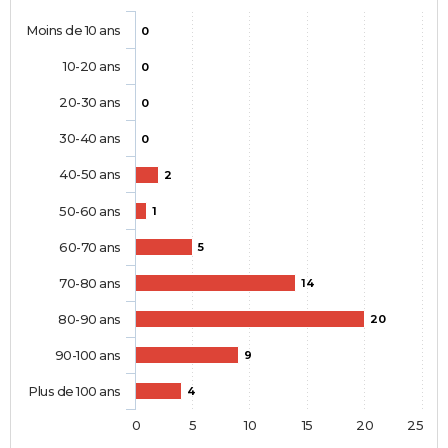
Moins de 10 ans
0
10-20 ans
0
20-30 ans
0
30-40 ans
0
40-50 ans
2
50-60 ans
1
60-70 ans
5
70-80 ans
14
80-90 ans
20
90-100 ans
9
Plus de 100 ans
4
0
5
10
15
20
25