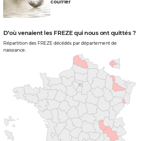
courrier
D'où venaient les FREZE qui nous ont quittés ?
Répartition des FREZE décédés par département de
naissance.