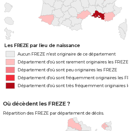
Les FREZE par lieu de naissance
Aucun FREZE n'est originaire de ce département
Département d'où sont rarement originaires les FREZE
Département d'où sont peu originaires les FREZE
Département d'où sont fréquemment originaires les F
Département d'où sont très fréquemment originaires l
Où décèdent les FREZE ?
Répartition des FREZE par département de décès.