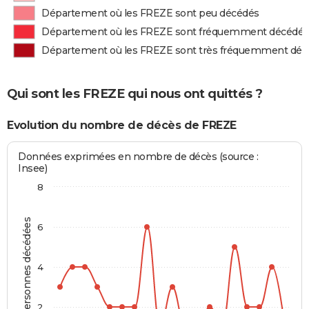
Département où les FREZE sont peu décédés
Département où les FREZE sont fréquemment décédés
Département où les FREZE sont très fréquemment déc
Qui sont les FREZE qui nous ont quittés ?
Evolution du nombre de décès de FREZE
Données exprimées en nombre de décès (source :
Insee)
8
Personnes décédées
6
4
2