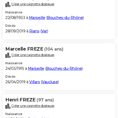
Créer une cagnotte obsèques
Naissance
22/08/1933 à
Marseille
(
Bouches-du-Rhône
)
Décès
28/09/2019 à
Rians
(
Var
)
Marcelle FREZE
(104 ans)
Créer une cagnotte obsèques
Naissance
24/03/1915 à
Marseille
(
Bouches-du-Rhône
)
Décès
26/04/2019 à
Villars
(
Vaucluse
)
Henri FREZE
(97 ans)
Créer une cagnotte obsèques
Naissance