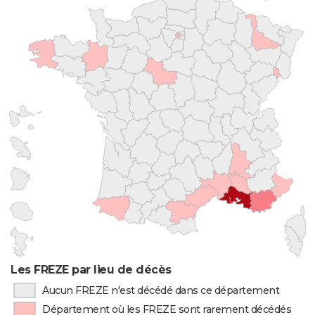
Les FREZE par lieu de décès
Aucun FREZE n'est décédé dans ce département
Département où les FREZE sont rarement décédés