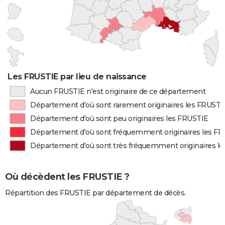
Les FRUSTIE par lieu de naissance
Aucun FRUSTIE n'est originaire de ce département
Département d'où sont rarement originaires les FRUSTI
Département d'où sont peu originaires les FRUSTIE
Département d'où sont fréquemment originaires les F
Département d'où sont très fréquemment originaires l
Où décèdent les FRUSTIE ?
Répartition des FRUSTIE par département de décès.