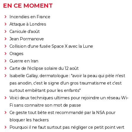
EN CE MOMENT
Incendies en France
Attaque à Londres
Canicule d'août
Jean Pormanove
Collision d'une fusée Space X avec la Lune
Orages
Guerre en Iran
Carte de l'éclipse solaire du 12 août
Isabelle Gallay, dermatologue : "avoir la peau qui pèle n'est
pas anodin, c'est le signe d'un gros traumatisme et c'est
surtout embêtant pour les enfants"
Voici deux techniques ultimes pour rejoindre un réseau Wi-
Fi sans connaitre son mot de passe
Ce geste tout bête est recommandé par la NSA pour
bloquer les hackers
Pourquoi il ne faut surtout pas négliger ce petit point vert