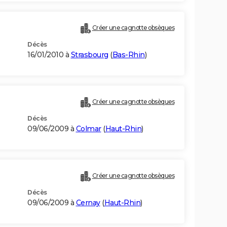
Créer une cagnotte obsèques
Décès
16/01/2010 à
Strasbourg
(
Bas-Rhin
)
Créer une cagnotte obsèques
Décès
09/06/2009 à
Colmar
(
Haut-Rhin
)
Créer une cagnotte obsèques
Décès
09/06/2009 à
Cernay
(
Haut-Rhin
)