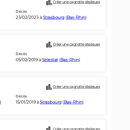
Créer une cagnotte obsèques
Décès
23/02/2023 à
Strasbourg
(
Bas-Rhin
)
Créer une cagnotte obsèques
Décès
05/02/2019 à
Sélestat
(
Bas-Rhin
)
Créer une cagnotte obsèques
Décès
)
15/01/2019 à
Strasbourg
(
Bas-Rhin
)
Créer une cagnotte obsèques