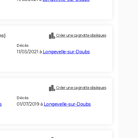
ns)
Créer une cagnotte obsèques
Décès
11/03/2021 à
Longevelle-sur-Doubs
Créer une cagnotte obsèques
Décès
s
01/07/2019 à
Longevelle-sur-Doubs