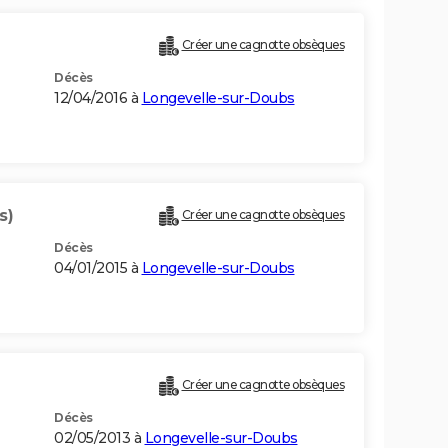
Créer une cagnotte obsèques
Décès
12/04/2016 à
Longevelle-sur-Doubs
s)
Créer une cagnotte obsèques
Décès
04/01/2015 à
Longevelle-sur-Doubs
Créer une cagnotte obsèques
Décès
02/05/2013 à
Longevelle-sur-Doubs