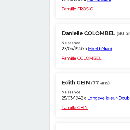
Famille FROSIO
Danielle COLOMBEL
(80 a
Naissance
23/04/1940 à
Montbéliard
Famille COLOMBEL
Edith GEIN
(77 ans)
Naissance
25/03/1942 à
Longevelle-sur-Doub
Famille GEIN