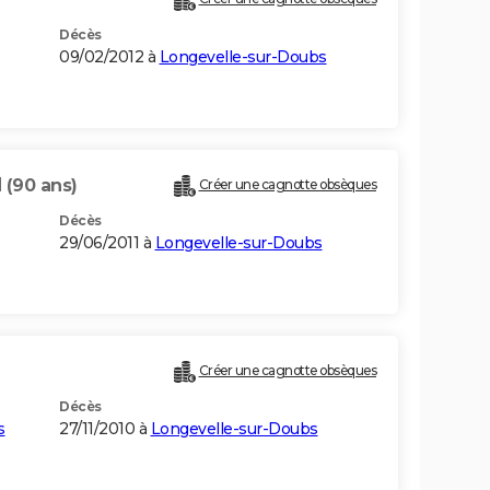
Décès
09/02/2012 à
Longevelle-sur-Doubs
I
(90 ans)
Créer une cagnotte obsèques
Décès
29/06/2011 à
Longevelle-sur-Doubs
Créer une cagnotte obsèques
Décès
s
27/11/2010 à
Longevelle-sur-Doubs