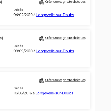
s)
Créer une cagnotte obsèques
Décès
04/02/2019 à
Longevelle-sur-Doubs
s)
Créer une cagnotte obsèques
Décès
09/09/2018 à
Longevelle-sur-Doubs
Créer une cagnotte obsèques
Décès
10/06/2016 à
Longevelle-sur-Doubs