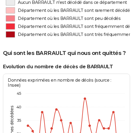
Aucun BARRAULT n'est décédé dans ce département
Département où les BARRAULT sont rarement décédés
Département où les BARRAULT sont peu décédés
Département où les BARRAULT sont fréquemment déc
Département où les BARRAULT sont très fréquemment
Qui sont les BARRAULT qui nous ont quittés ?
Evolution du nombre de décès de BARRAULT
Données exprimées en nombre de décès (source :
Insee)
45
40
Personnes décédées
35