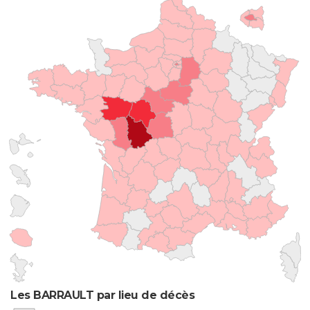
Les BARRAULT par lieu de décès