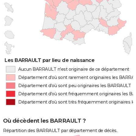
Les BARRAULT par lieu de naissance
Aucun BARRAULT n'est originaire de ce département
Département d'où sont rarement originaires les BARRA
Département d'où sont peu originaires les BARRAULT
Département d'où sont fréquemment originaires les 
Département d'où sont très fréquemment originaires 
Où décèdent les BARRAULT ?
Répartition des BARRAULT par département de décès.