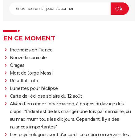
EN CE MOMENT
Incendies en France
Nouvelle canicule
Orages
Mort de Jorge Messi
Résultat Loto
Lunettes pour l'éclipse
Carte de l'éclipse solaire du 12 août
Alvaro Fernandez, pharmacien, à propos du lavage des
draps : "L'idéal est de les changer une fois par semaine, ou
au maximum tous les dix jours. Cependant, il y a des
nuances importantes"
Les psychologues sont d'accord : ceux qui conservent les