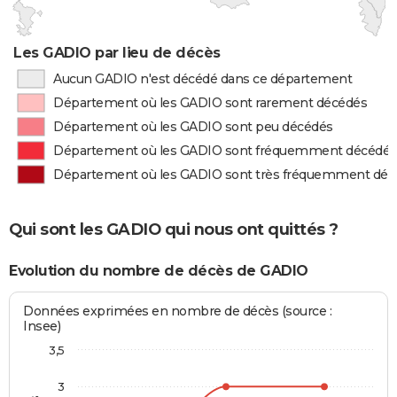
Les GADIO par lieu de décès
Aucun GADIO n'est décédé dans ce département
Département où les GADIO sont rarement décédés
Département où les GADIO sont peu décédés
Département où les GADIO sont fréquemment décédés
Département où les GADIO sont très fréquemment déc
Qui sont les GADIO qui nous ont quittés ?
Evolution du nombre de décès de GADIO
Données exprimées en nombre de décès (source :
Insee)
3,5
3