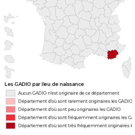
Les GADIO par lieu de naissance
Aucun GADIO n'est originaire de ce département
Département d'où sont rarement originaires les GADIO
Département d'où sont peu originaires les GADIO
Département d'où sont fréquemment originaires les G
Département d'où sont très fréquemment originaires l