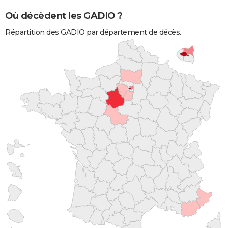
Où décèdent les GADIO ?
Répartition des GADIO par département de décès.