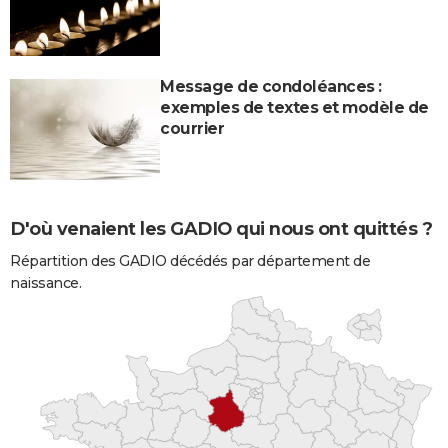
Message de condoléances :
exemples de textes et modèle de
courrier
D'où venaient les GADIO qui nous ont quittés ?
Répartition des GADIO décédés par département de
naissance.