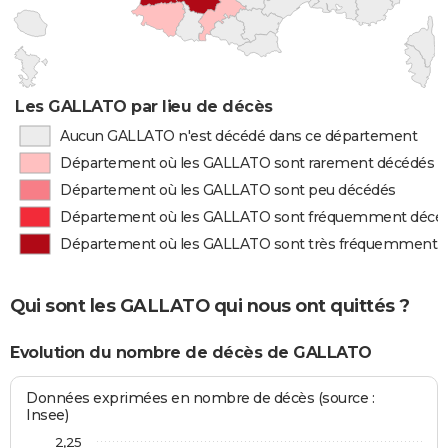
Les GALLATO par lieu de décès
Aucun GALLATO n'est décédé dans ce département
Département où les GALLATO sont rarement décédés
Département où les GALLATO sont peu décédés
Département où les GALLATO sont fréquemment décé
Département où les GALLATO sont très fréquemment 
Qui sont les GALLATO qui nous ont quittés ?
Evolution du nombre de décès de GALLATO
Données exprimées en nombre de décès (source :
Insee)
2,25