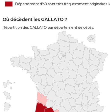
Département d'où sont très fréquemment originaires 
Où décèdent les GALLATO ?
Répartition des GALLATO par département de décès.