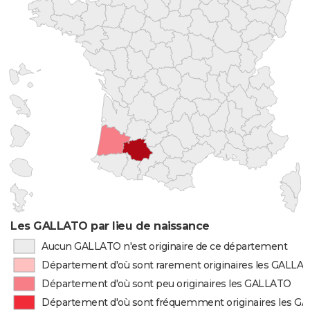
Les GALLATO par lieu de naissance
Aucun GALLATO n'est originaire de ce département
Département d'où sont rarement originaires les GALLA
Département d'où sont peu originaires les GALLATO
Département d'où sont fréquemment originaires les G