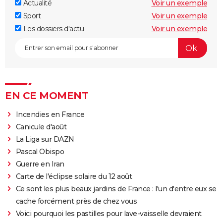
Actualité
Voir un exemple
Sport
Voir un exemple
Les dossiers d'actu
Voir un exemple
EN CE MOMENT
Incendies en France
Canicule d'août
La Liga sur DAZN
Pascal Obispo
Guerre en Iran
Carte de l'éclipse solaire du 12 août
Ce sont les plus beaux jardins de France : l'un d'entre eux se
cache forcément près de chez vous
Voici pourquoi les pastilles pour lave-vaisselle devraient