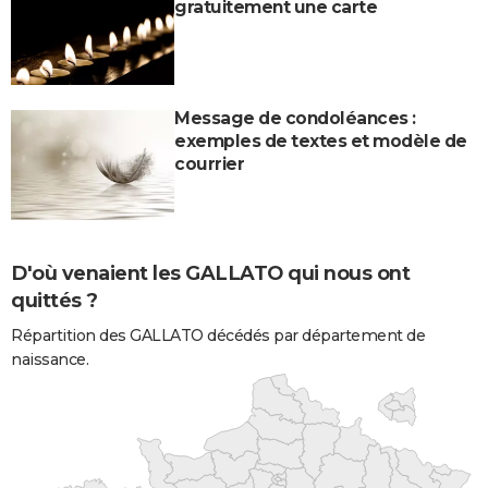
gratuitement une carte
Message de condoléances :
exemples de textes et modèle de
courrier
D'où venaient les GALLATO qui nous ont
quittés ?
Répartition des GALLATO décédés par département de
naissance.