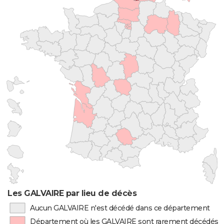
Les GALVAIRE par lieu de décès
Aucun GALVAIRE n'est décédé dans ce département
Département où les GALVAIRE sont rarement décédés