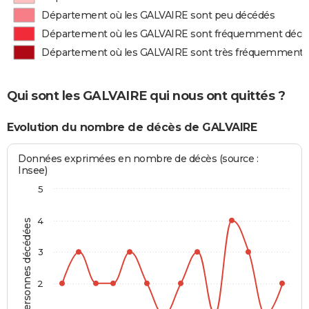
Département où les GALVAIRE sont peu décédés
Département où les GALVAIRE sont fréquemment décé
Département où les GALVAIRE sont très fréquemment 
Qui sont les GALVAIRE qui nous ont quittés ?
Evolution du nombre de décès de GALVAIRE
Données exprimées en nombre de décès (source :
Insee)
5
4
Personnes décédées
3
2