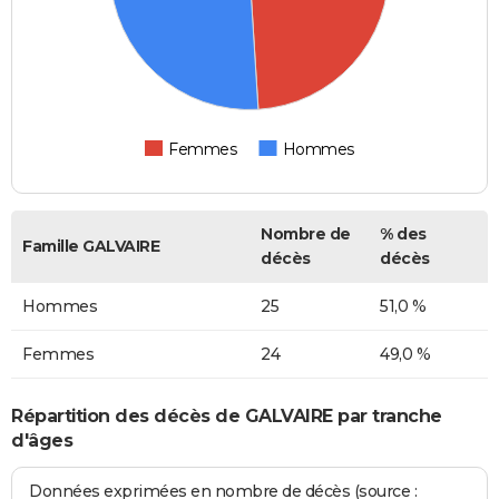
Femmes
Hommes
Nombre de
% des
Famille GALVAIRE
décès
décès
Hommes
25
51,0 %
Femmes
24
49,0 %
Répartition des décès de GALVAIRE par tranche
d'âges
Données exprimées en nombre de décès (source :