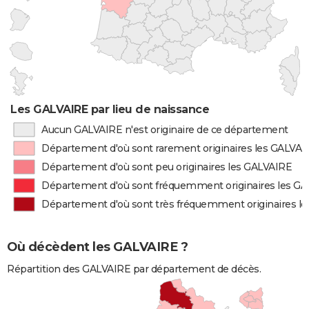
Les GALVAIRE par lieu de naissance
Aucun GALVAIRE n'est originaire de ce département
Département d'où sont rarement originaires les GALVAI
Département d'où sont peu originaires les GALVAIRE
Département d'où sont fréquemment originaires les G
Département d'où sont très fréquemment originaires l
Où décèdent les GALVAIRE ?
Répartition des GALVAIRE par département de décès.