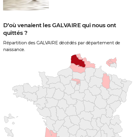
D'où venaient les GALVAIRE qui nous ont
quittés ?
Répartition des GALVAIRE décédés par département de
naissance.