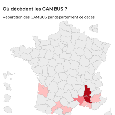
Où décèdent les GAMBUS ?
Répartition des GAMBUS par département de décès.