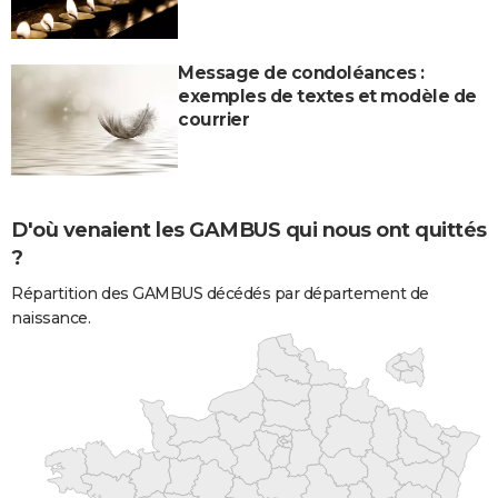
Message de condoléances :
exemples de textes et modèle de
courrier
D'où venaient les GAMBUS qui nous ont quittés
?
Répartition des GAMBUS décédés par département de
naissance.