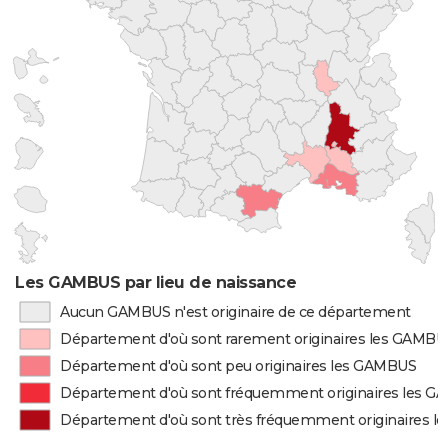
Les GAMBUS par lieu de naissance
Aucun GAMBUS n'est originaire de ce département
Département d'où sont rarement originaires les GAMBU
Département d'où sont peu originaires les GAMBUS
Département d'où sont fréquemment originaires les 
Département d'où sont très fréquemment originaires 