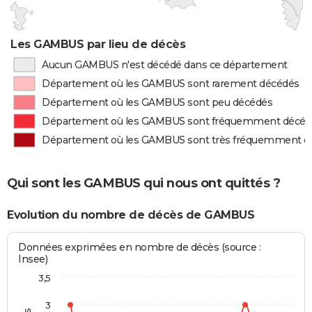
Les GAMBUS par lieu de décès
Aucun GAMBUS n'est décédé dans ce département
Département où les GAMBUS sont rarement décédés
Département où les GAMBUS sont peu décédés
Département où les GAMBUS sont fréquemment décéd
Département où les GAMBUS sont très fréquemment d
Qui sont les GAMBUS qui nous ont quittés ?
Evolution du nombre de décès de GAMBUS
Données exprimées en nombre de décès (source :
Insee)
3,5
3