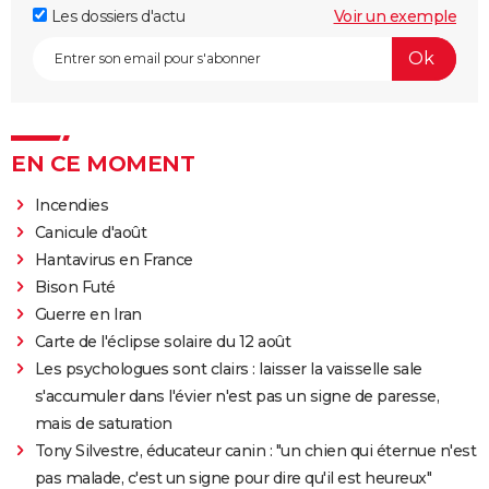
Les dossiers d'actu
Voir un exemple
EN CE MOMENT
Incendies
Canicule d'août
Hantavirus en France
Bison Futé
Guerre en Iran
Carte de l'éclipse solaire du 12 août
Les psychologues sont clairs : laisser la vaisselle sale
s'accumuler dans l'évier n'est pas un signe de paresse,
mais de saturation
Tony Silvestre, éducateur canin : "un chien qui éternue n'est
pas malade, c'est un signe pour dire qu'il est heureux"