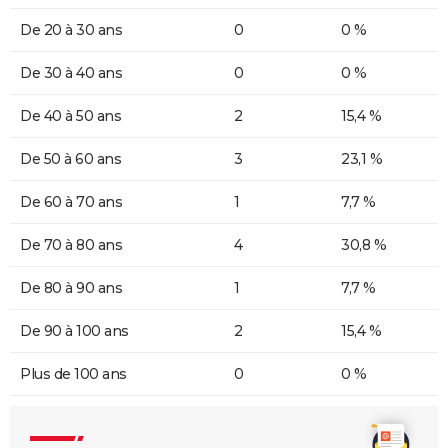
De 20 à 30 ans
0
0 %
De 30 à 40 ans
0
0 %
De 40 à 50 ans
2
15,4 %
De 50 à 60 ans
3
23,1 %
De 60 à 70 ans
1
7,7 %
De 70 à 80 ans
4
30,8 %
De 80 à 90 ans
1
7,7 %
De 90 à 100 ans
2
15,4 %
Plus de 100 ans
0
0 %