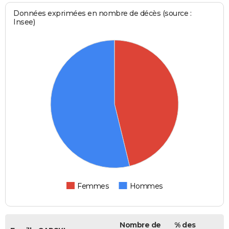
Données exprimées en nombre de décès (source :
Insee)
Femmes
Hommes
Nombre de
% des