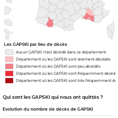
Les GAPSKI par lieu de décès
Aucun GAPSKI n'est décédé dans ce département
Département où les GAPSKI sont rarement décédés
Département où les GAPSKI sont peu décédés
Département où les GAPSKI sont fréquemment décédé
Département où les GAPSKI sont très fréquemment dé
Qui sont les GAPSKI qui nous ont quittés ?
Evolution du nombre de décès de GAPSKI