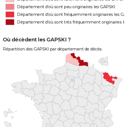
Département d'où sont peu originaires les GAPSKI
Département d'où sont fréquemment originaires les G
Département d'où sont très fréquemment originaires l
Où décèdent les GAPSKI ?
Répartition des GAPSKI par département de décès.