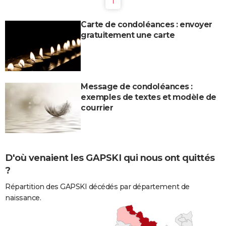
1
Carte de condoléances : envoyer
gratuitement une carte
Message de condoléances :
exemples de textes et modèle de
courrier
D'où venaient les GAPSKI qui nous ont quittés
?
Répartition des GAPSKI décédés par département de
naissance.