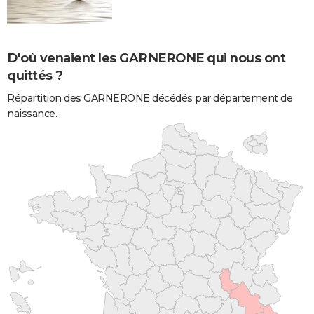
D'où venaient les GARNERONE qui nous ont
quittés ?
Répartition des GARNERONE décédés par département de
naissance.