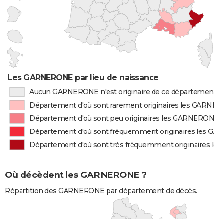
Les GARNERONE par lieu de naissance
Aucun GARNERONE n'est originaire de ce département
Département d'où sont rarement originaires les GAR
Département d'où sont peu originaires les GARNERONE
Département d'où sont fréquemment originaires les
Département d'où sont très fréquemment originaires
Où décèdent les GARNERONE ?
Répartition des GARNERONE par département de décès.