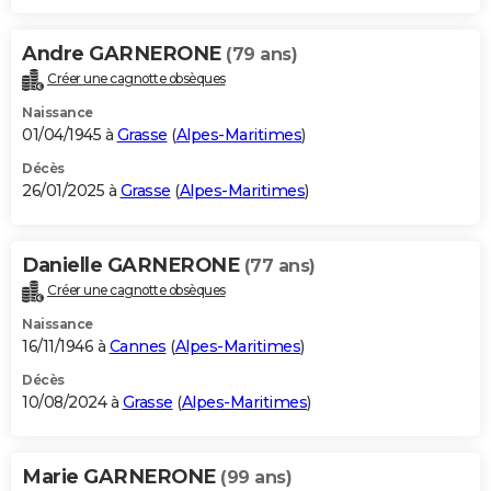
Andre GARNERONE
(79 ans)
Créer une cagnotte obsèques
Naissance
01/04/1945 à
Grasse
(
Alpes-Maritimes
)
Décès
26/01/2025 à
Grasse
(
Alpes-Maritimes
)
Danielle GARNERONE
(77 ans)
Créer une cagnotte obsèques
Naissance
16/11/1946 à
Cannes
(
Alpes-Maritimes
)
Décès
10/08/2024 à
Grasse
(
Alpes-Maritimes
)
Marie GARNERONE
(99 ans)