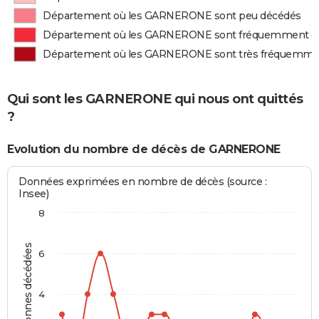
Département où les GARNERONE sont peu décédés
Département où les GARNERONE sont fréquemment d
Département où les GARNERONE sont très fréquemme
Qui sont les GARNERONE qui nous ont quittés
?
Evolution du nombre de décès de GARNERONE
Données exprimées en nombre de décès (source :
Insee)
8
Personnes décédées
6
4