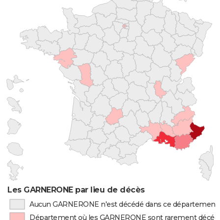
Les GARNERONE par lieu de décès
Aucun GARNERONE n'est décédé dans ce département
Département où les GARNERONE sont rarement décéd